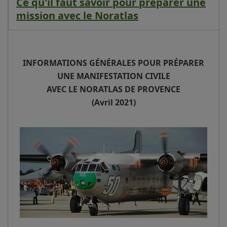
Ce qu'il faut savoir pour préparer une
mission avec le Noratlas
INFORMATIONS GÉNÉRALES POUR PRÉPARER
UNE MANIFESTATION CIVILE
AVEC LE NORATLAS DE PROVENCE
(Avril 2021)