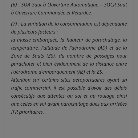
(6) : SOA Saut à Ouverture Automatique – SOCR Saut
à Ouverture Commandée et Retardée.
(7) : La variation de la consommation est dépendante
de plusieurs facteurs :
la masse embarquée, la hauteur de parachutage, la
température, l'altitude de l'aérodrome (AD) et de la
Zone de Sauts (ZS), du nombre de passages pour
parachuter et bien évidemment de la distance entre
l'aérodrome d'embarquement (AE) et la ZS.
Attention sur certains sites aéroportuaires ayant un
trafic commercial, il est possible d'avoir des délais
consécutifs aux attentes au sol et au roulage ainsi
que celles en vol avant parachutage dues aux arrivées
IFR prioritaires.