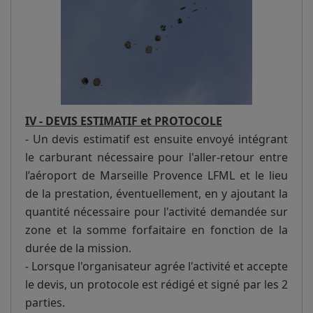
IV - DEVIS ESTIMATIF et PROTOCOLE
- Un devis estimatif est ensuite envoyé intégrant
le carburant nécessaire pour l'aller-retour entre
l’aéroport de Marseille Provence LFML et le lieu
de la prestation, éventuellement, en y ajoutant la
quantité nécessaire pour l'activité demandée sur
zone et la somme forfaitaire en fonction de la
durée de la mission.
- Lorsque l'organisateur agrée l'activité et accepte
le devis, un protocole est rédigé et signé par les 2
parties.