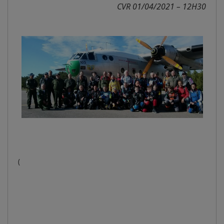
CVR 01/04/2021 – 12H30
(