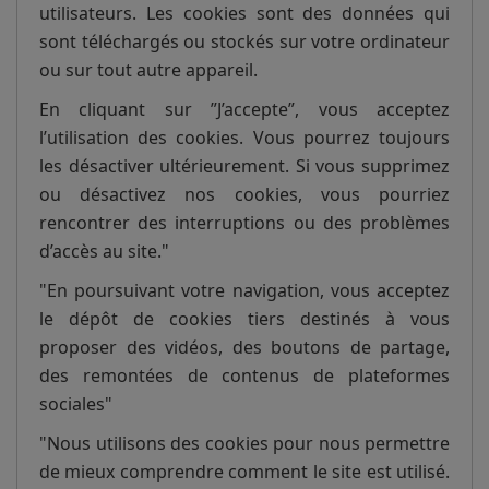
utilisateurs. Les cookies sont des données qui
sont téléchargés ou stockés sur votre ordinateur
ou sur tout autre appareil.
En cliquant sur ”J’accepte”, vous acceptez
l’utilisation des cookies. Vous pourrez toujours
les désactiver ultérieurement. Si vous supprimez
ou désactivez nos cookies, vous pourriez
rencontrer des interruptions ou des problèmes
d’accès au site."
"En poursuivant votre navigation, vous acceptez
le dépôt de cookies tiers destinés à vous
proposer des vidéos, des boutons de partage,
des remontées de contenus de plateformes
sociales"
"Nous utilisons des cookies pour nous permettre
de mieux comprendre comment le site est utilisé.