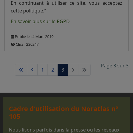
En continuant à utiliser ce site, vous acceptez
cette politique."
En savoir plus sur le RGPD
Publié le : 4 Mars 2019
Clics : 236247
Page 3 sur 3
1
2
3
Cadre d'utilisation du Noratlas n°
105
Nous lisons parfois dans la presse ou les réseaux