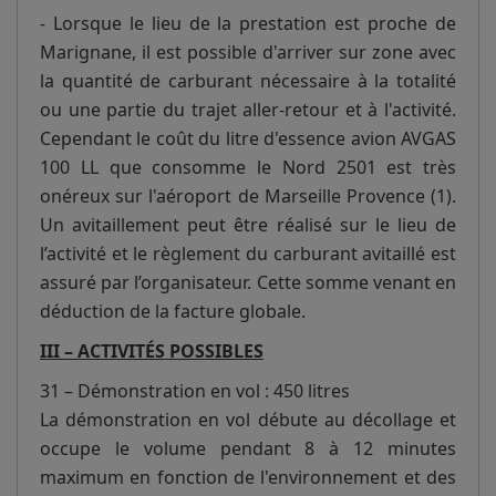
- Lorsque le lieu de la prestation est proche de
Marignane, il est possible d'arriver sur zone avec
la quantité de carburant nécessaire à la totalité
ou une partie du trajet aller-retour et à l'activité.
Cependant le coût du litre d'essence avion AVGAS
100 LL que consomme le Nord 2501 est très
onéreux sur l'aéroport de Marseille Provence (1).
Un avitaillement peut être réalisé sur le lieu de
l’activité et le règlement du carburant avitaillé est
assuré par l’organisateur. Cette somme venant en
déduction de la facture globale.
III – ACTIVITÉS POSSIBLES
31 – Démonstration en vol : 450 litres
La démonstration en vol débute au décollage et
occupe le volume pendant 8 à 12 minutes
maximum en fonction de l'environnement et des