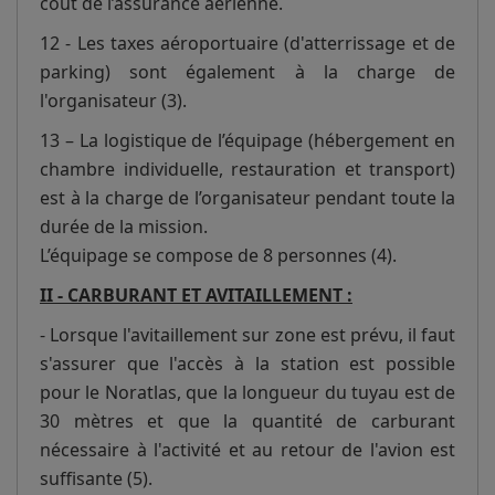
coût de l’assurance aérienne.
12 - Les taxes aéroportuaire (d'atterrissage et de
parking) sont également à la charge de
l'organisateur (3).
13 – La logistique de l’équipage (hébergement en
chambre individuelle, restauration et transport)
est à la charge de l’organisateur pendant toute la
durée de la mission.
L’équipage se compose de 8 personnes (4).
II - CARBURANT ET AVITAILLEMENT :
- Lorsque l'avitaillement sur zone est prévu, il faut
s'assurer que l'accès à la station est possible
pour le Noratlas, que la longueur du tuyau est de
30 mètres et que la quantité de carburant
nécessaire à l'activité et au retour de l'avion est
suffisante (5).