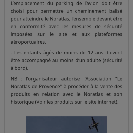
L’emplacement du parking de l’avion doit être
choisi pour permettre un cheminement balisé
pour atteindre le Noratlas, l’ensemble devant être
en conformité avec les mesures de sécurité
imposées sur le site et aux plateformes
aéroportuaires.
- Les enfants âgés de moins de 12 ans doivent
être accompagné au moins d’un adulte (sécurité
à bord).
NB : l'organisateur autorise l'Association "Le
Noratlas de Provence" à procéder à la vente des
produits en relation avec le Noratlas et son
historique (Voir les produits sur le site internet).