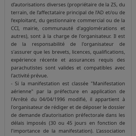
d’autorisations diverses (propriétaire de la ZS, du
terrain, de l’affectataire principal de l’AD et/ou de
l’exploitant, du gestionnaire commercial ou de la
CCI, mairie, communauté d'agglomérations et
autres), sont à la charge de l'organisateur. Il est
de la responsabilité de l'organisateur de
s'assurer que les brevets, licences, qualifications,
expérience récente et assurances requis des
parachutistes sont valides et compatibles avec
l'activité prévue.
- Si la manifestation est classée "Manifestation
aérienne" par la préfecture en application de
l'Arrêté du 04/04/1996 modifié, il appartient à
l'organisateur de rédiger et de déposer le dossier
de demande d’autorisation préfectorale dans les
délais imposés (30 ou 45 jours en fonction de
l'importance de la manifestation). L’association