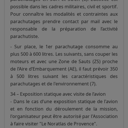
possible dans les cadres militaires, civil et sportif.
Pour connaître les modalités et contraintes aux
parachutages prendre contact par mail avec le
responsable de la préparation de l’activité
parachutiste.
- Sur place, le 1er parachutage consomme au
plus 500 à 600 litres. Les suivants, sans couper les
moteurs et avec une Zone de Sauts (ZS) proche
de l’Aire d’Embarquement (AE), il faut prévoir 350
à 500 litres suivant les caractéristiques des
parachutages et de l'environnement (7).
34 – Exposition statique avec visite de l’avion
- Dans le cas d’une exposition statique de l'avion
et en fonction du déroulement de la mission,
l'organisateur peut être autorisé par l'Association
à faire visiter "Le Noratlas de Provence".