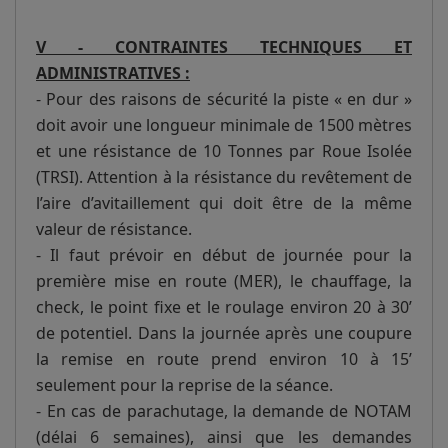
V - CONTRAINTES TECHNIQUES ET
ADMINISTRATIVES :
- Pour des raisons de sécurité la piste « en dur »
doit avoir une longueur minimale de 1500 mètres
et une résistance de 10 Tonnes par Roue Isolée
(TRSI). Attention à la résistance du revêtement de
l’aire d’avitaillement qui doit être de la même
valeur de résistance.
- Il faut prévoir en début de journée pour la
première mise en route (MER), le chauffage, la
check, le point fixe et le roulage environ 20 à 30’
de potentiel. Dans la journée après une coupure
la remise en route prend environ 10 à 15’
seulement pour la reprise de la séance.
- En cas de parachutage, la demande de NOTAM
(délai 6 semaines), ainsi que les demandes