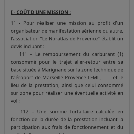
I - COÛT D'UNE MISSION :
11 - Pour réaliser une mission au profit d'un
organisateur de manifestation aérienne ou autre,
l'association "Le Noratlas de Provence" établit un
devis incluant :
111 – Le remboursement du carburant (1)
consommé pour le trajet aller-retour entre sa
base située à Marignane sur la zone technique de
l'aéroport de Marseille Provence LFML, et le
lieu de la prestation, ainsi que celui consommé
sur zone pour réaliser une éventuelle activité en
vol ;
112 – Une somme forfaitaire calculée en
fonction de la durée de la prestation incluant la
participation aux frais de fonctionnement et du