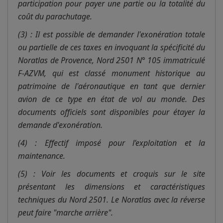
participation pour payer une partie ou la totalité du
coût du parachutage.
(3) : Il est possible de demander l'exonération totale
ou partielle de ces taxes en invoquant la spécificité du
Noratlas de Provence, Nord 2501 N° 105 immatriculé
F-AZVM, qui est classé monument historique au
patrimoine de l'aéronautique en tant que dernier
avion de ce type en état de vol au monde. Des
documents officiels sont disponibles pour étayer la
demande d'exonération.
(4) : Effectif imposé pour l’exploitation et la
maintenance.
(5) : Voir les documents et croquis sur le site
présentant les dimensions et caractéristiques
techniques du Nord 2501. Le Noratlas avec la réverse
peut faire "marche arrière".