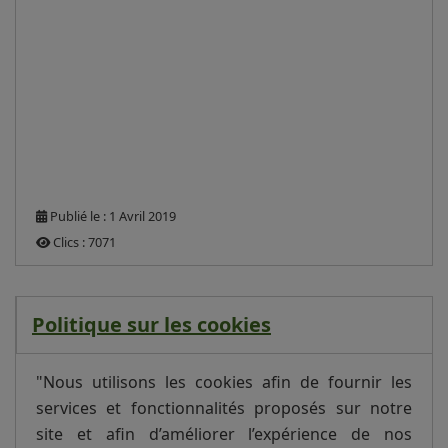
Publié le : 1 Avril 2019
Clics : 7071
Politique sur les cookies
"Nous utilisons les cookies afin de fournir les
services et fonctionnalités proposés sur notre
site et afin d’améliorer l’expérience de nos