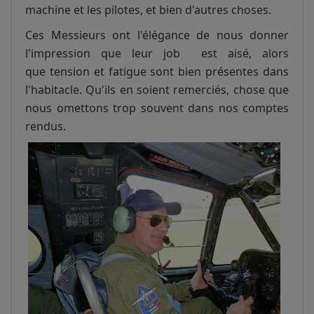
machine et les pilotes, et bien d'autres choses.
Ces Messieurs ont l'élégance de nous donner
l'impression que leur job est aisé, alors
que tension et fatigue sont bien présentes dans
l'habitacle. Qu'ils en soient remerciés, chose que
nous omettons trop souvent dans nos comptes
rendus.