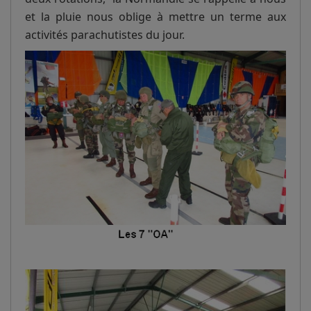
et la pluie nous oblige à mettre un terme aux
activités parachutistes du jour.