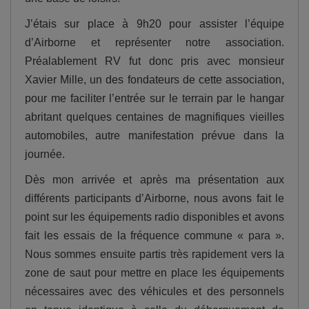
J’étais sur place à 9h20 pour assister l’équipe
d’Airborne et représenter notre association.
Préalablement RV fut donc pris avec monsieur
Xavier Mille, un des fondateurs de cette association,
pour me faciliter l’entrée sur le terrain par le hangar
abritant quelques centaines de magnifiques vieilles
automobiles, autre manifestation prévue dans la
journée.
Dès mon arrivée et après ma présentation aux
différents participants d’Airborne, nous avons fait le
point sur les équipements radio disponibles et avons
fait les essais de la fréquence commune « para ».
Nous sommes ensuite partis très rapidement vers la
zone de saut pour mettre en place les équipements
nécessaires avec des véhicules et des personnels