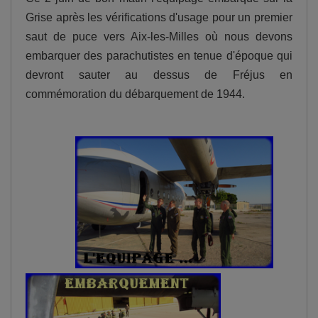
Grise après les vérifications d'usage pour un premier
saut de puce vers Aix-les-Milles où nous devons
embarquer des parachutistes en tenue d'époque qui
devront sauter au dessus de Fréjus en
commémoration du débarquement de 1944.