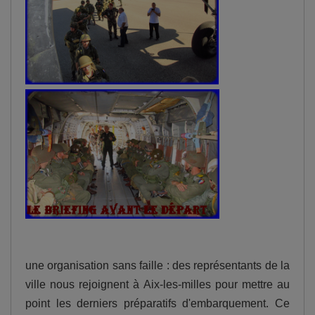
une organisation sans faille : des représentants de la
ville nous rejoignent à Aix-les-milles pour mettre au
point les derniers préparatifs d'embarquement. Ce