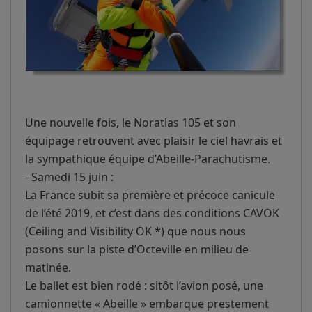
Une nouvelle fois, le Noratlas 105 et son
équipage retrouvent avec plaisir le ciel havrais et
la sympathique équipe d’Abeille-Parachutisme.
- Samedi 15 juin :
La France subit sa première et précoce canicule
de l’été 2019, et c’est dans des conditions CAVOK
(Ceiling and Visibility OK *) que nous nous
posons sur la piste d’Octeville en milieu de
matinée.
Le ballet est bien rodé : sitôt l’avion posé, une
camionnette « Abeille » embarque prestement