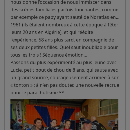
nous donne l’occasion de nous immiscer dans
des scènes familiales parfois touchantes, comme
par exemple ce papy ayant sauté de Noratlas en…
1961 (ils étaient nombreux à cette époque à fêter
leurs 20 ans en Algérie), et qui réédite
l’expérience, 58 ans plus tard, en compagnie de
ses deux petites filles. Quel saut inoubliable pour
tous les trois ! Séquence émotion…
Passons du plus expérimenté au plus jeune avec
Lucie, petit bout de chou de 8 ans, qui saute avec
un grand sourire, courageusement arrimée à son
« tonton » : à n’en pas douter, une nouvelle recrue
pour le parachutisme **.