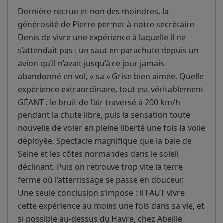
Dernière recrue et non des moindres, la
générosité de Pierre permet à notre secrétaire
Denis de vivre une expérience à laquelle il ne
s’attendait pas : un saut en parachute depuis un
avion qu’il n’avait jusqu’à ce jour jamais
abandonné en vol, « sa » Grise bien aimée. Quelle
expérience extraordinaire, tout est véritablement
GÉANT : le bruit de l’air traversé à 200 km/h
pendant la chute libre, puis la sensation toute
nouvelle de voler en pleine liberté une fois la voile
déployée. Spectacle magnifique que la baie de
Seine et les côtes normandes dans le soleil
déclinant. Puis on retrouve trop vite la terre
ferme où l’atterrissage se passe en douceur.
Une seule conclusion s’impose : il FAUT vivre
cette expérience au moins une fois dans sa vie, et
si possible au-dessus du Havre, chez Abeille