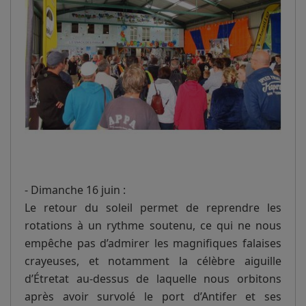
- Dimanche 16 juin :
Le retour du soleil permet de reprendre les
rotations à un rythme soutenu, ce qui ne nous
empêche pas d’admirer les magnifiques falaises
crayeuses, et notamment la célèbre aiguille
d’Étretat au-dessus de laquelle nous orbitons
après avoir survolé le port d’Antifer et ses