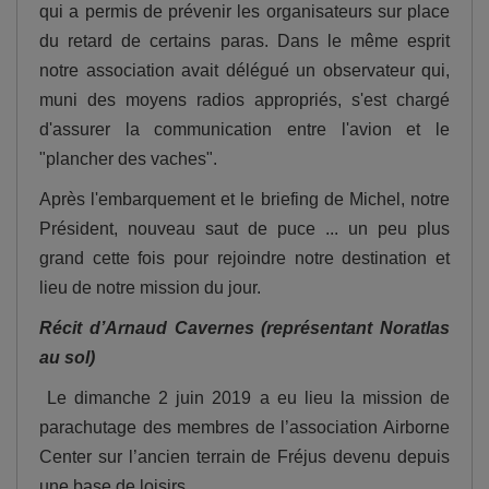
qui a permis de prévenir les organisateurs sur place
du retard de certains paras. Dans le même esprit
notre association avait délégué un observateur qui,
muni des moyens radios appropriés, s'est chargé
d'assurer la communication entre l'avion et le
"plancher des vaches".
Après l'embarquement et le briefing de Michel, notre
Président, nouveau saut de puce ... un peu plus
grand cette fois pour rejoindre notre destination et
lieu de notre mission du jour.
Récit d’Arnaud Cavernes (représentant Noratlas
au sol)
Le dimanche 2 juin 2019 a eu lieu la mission de
parachutage des membres de l’association Airborne
Center sur l’ancien terrain de Fréjus devenu depuis
une base de loisirs.