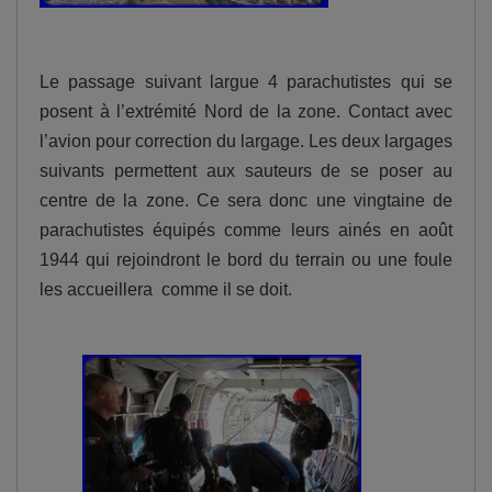
Le passage suivant largue 4 parachutistes qui se
posent à l’extrémité Nord de la zone. Contact avec
l’avion pour correction du largage. Les deux largages
suivants permettent aux sauteurs de se poser au
centre de la zone. Ce sera donc une vingtaine de
parachutistes équipés comme leurs ainés en août
1944 qui rejoindront le bord du terrain ou une foule
les accueillera comme il se doit.