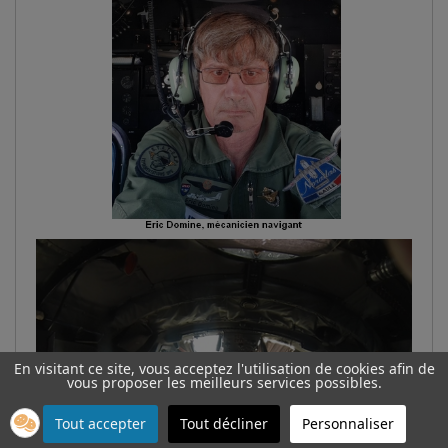
En visitant ce site, vous acceptez l'utilisation de cookies afin de
vous proposer les meilleurs services possibles.
Tout accepter
Tout décliner
Personnaliser