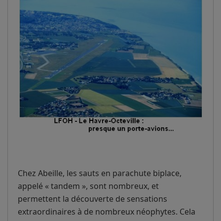
Chez Abeille, les sauts en parachute biplace,
appelé « tandem », sont nombreux, et
permettent la découverte de sensations
extraordinaires à de nombreux néophytes. Cela