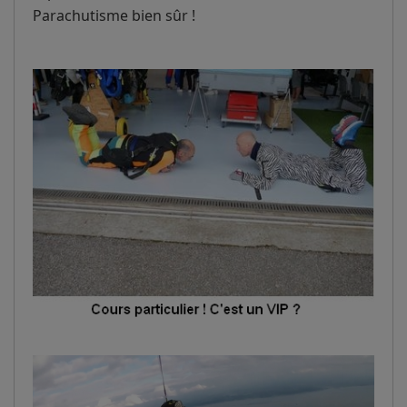
Parachutisme bien sûr !