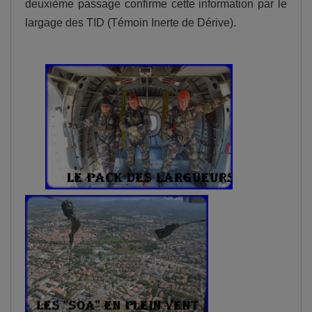
deuxième passage confirme cette information par le
largage des TID (Témoin Inerte de Dérive).