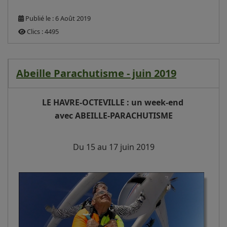
Publié le : 6 Août 2019
Clics : 4495
Abeille Parachutisme - juin 2019
LE HAVRE-OCTEVILLE : un week-end
avec ABEILLE-PARACHUTISME
Du 15 au 17 juin 2019