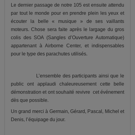
Le dernier passage de notre 105 est ensuite attendu
par tout le monde pour en prendre plein les yeux et
écouter la belle « musique » de ses vaillants
moteurs. Chose sera faite après le largage du gros
colis des SOA (Sangles d’Ouverture Automatique)
appartenant à Airborne Center, et indispensables
pour le type des parachutes utilisés.
L’ensemble des participants ainsi que le
public ont applaudi chaleureusement cette belle
démonstration et ont souhaité revivre cet événement
dès que possible.
Un grand merci à Germain, Gérard, Pascal, Michel et
Denis, l’équipage du jour.