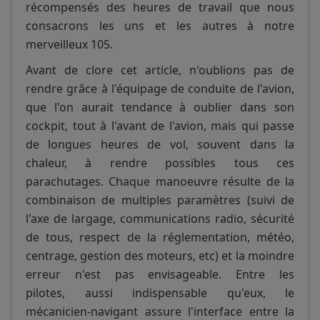
récompensés des heures de travail que nous
consacrons les uns et les autres à notre
merveilleux 105.
Avant de clore cet article, n'oublions pas de
rendre grâce à l'équipage de conduite de l'avion,
que l'on aurait tendance à oublier dans son
cockpit, tout à l'avant de l'avion, mais qui passe
de longues heures de vol, souvent dans la
chaleur, à rendre possibles tous ces
parachutages. Chaque manoeuvre résulte de la
combinaison de multiples paramètres (suivi de
l'axe de largage, communications radio, sécurité
de tous, respect de la réglementation, météo,
centrage, gestion des moteurs, etc) et la moindre
erreur n'est pas envisageable. Entre les
pilotes, aussi indispensable qu'eux, le
mécanicien-navigant assure l'interface entre la