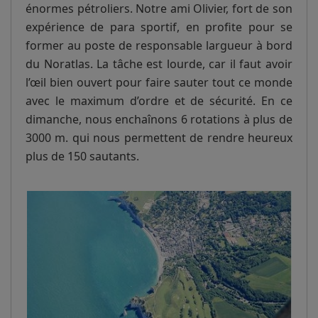
énormes pétroliers. Notre ami Olivier, fort de son
expérience de para sportif, en profite pour se
former au poste de responsable largueur à bord
du Noratlas. La tâche est lourde, car il faut avoir
l’œil bien ouvert pour faire sauter tout ce monde
avec le maximum d’ordre et de sécurité. En ce
dimanche, nous enchaînons 6 rotations à plus de
3000 m. qui nous permettent de rendre heureux
plus de 150 sautants.