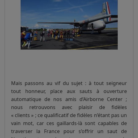
Mais passons au vif du sujet : à tout seigneur
tout honneur, place aux sauts à ouverture
automatique de nos amis d’Airborne Center ;
nous retrouvons avec plaisir de fidèles
« clients » ; ce qualificatif de fidèles n’étant pas un
vain mot, car ces gaillards-là sont capables de
traverser la France pour s’offrir un saut de