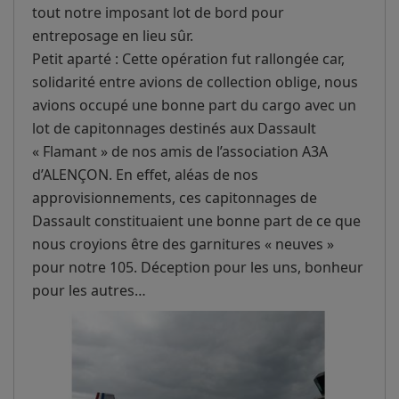
tout notre imposant lot de bord pour
entreposage en lieu sûr.
Petit aparté : Cette opération fut rallongée car,
solidarité entre avions de collection oblige, nous
avions occupé une bonne part du cargo avec un
lot de capitonnages destinés aux Dassault
« Flamant » de nos amis de l’association A3A
d’ALENÇON. En effet, aléas de nos
approvisionnements, ces capitonnages de
Dassault constituaient une bonne part de ce que
nous croyions être des garnitures « neuves »
pour notre 105. Déception pour les uns, bonheur
pour les autres…