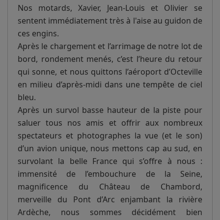
Nos motards, Xavier, Jean-Louis et Olivier se
sentent immédiatement très à l'aise au guidon de
ces engins.
Après le chargement et l’arrimage de notre lot de
bord, rondement menés, c’est l’heure du retour
qui sonne, et nous quittons l’aéroport d’Octeville
en milieu d’après-midi dans une tempête de ciel
bleu.
Après un survol basse hauteur de la piste pour
saluer tous nos amis et offrir aux nombreux
spectateurs et photographes la vue (et le son)
d’un avion unique, nous mettons cap au sud, en
survolant la belle France qui s’offre à nous :
immensité de l’embouchure de la Seine,
magnificence du Château de Chambord,
merveille du Pont d’Arc enjambant la rivière
Ardèche, nous sommes décidément bien