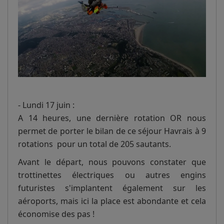
- Lundi 17 juin :
A 14 heures, une dernière rotation OR nous
permet de porter le bilan de ce séjour Havrais à 9
rotations pour un total de 205 sautants.
Avant le départ, nous pouvons constater que
trottinettes électriques ou autres engins
futuristes s'implantent également sur les
aéroports, mais ici la place est abondante et cela
économise des pas !