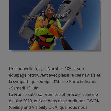
Une nouvelle fois, le Noratlas 105 et son
équipage retrouvent avec plaisir le ciel havrais et
la sympathique équipe d’Abeille-Parachutisme.
- Samedi 15 juin :
La France subit sa première et précoce canicule
de l’été 2019, et c’est dans des conditions CAVOK
(Ceiling and Visibility OK *) que nous nous