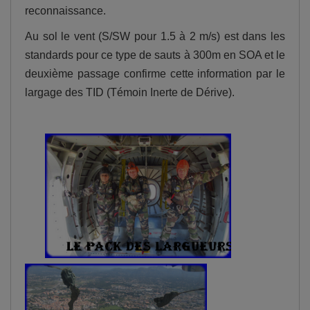
reconnaissance.
Au sol le vent (S/SW pour 1.5 à 2 m/s) est dans les
standards pour ce type de sauts à 300m en SOA et le
deuxième passage confirme cette information par le
largage des TID (Témoin Inerte de Dérive).