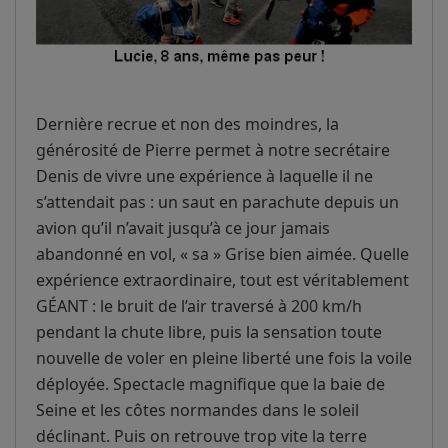
Dernière recrue et non des moindres, la
générosité de Pierre permet à notre secrétaire
Denis de vivre une expérience à laquelle il ne
s’attendait pas : un saut en parachute depuis un
avion qu’il n’avait jusqu’à ce jour jamais
abandonné en vol, « sa » Grise bien aimée. Quelle
expérience extraordinaire, tout est véritablement
GÉANT : le bruit de l’air traversé à 200 km/h
pendant la chute libre, puis la sensation toute
nouvelle de voler en pleine liberté une fois la voile
déployée. Spectacle magnifique que la baie de
Seine et les côtes normandes dans le soleil
déclinant. Puis on retrouve trop vite la terre