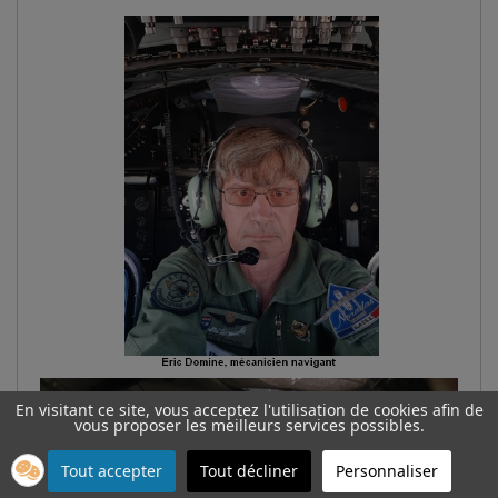
En visitant ce site, vous acceptez l'utilisation de cookies afin de
vous proposer les meilleurs services possibles.
Tout accepter
Tout décliner
Personnaliser