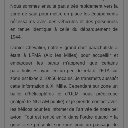
Nous sommes ensuite partis très rapidement vers la
zone de saut pour mettre en place les équipements
nécessaires avec des véhicules et des personnels
en tenue identique à celle du débarquement de
1944.
Daniel Chevalier, notre « grand chef parachutiste »
étant à LFMA (Aix les Milles) pour accueillir et
embarquer les paras m’apprend que certains
parachutistes ayant eu un peu de retard, l’ETA sur
zone est fixée à 10h50 locales. Je transmets aussitôt
cette information à X. Mille. Cependant sur zone un
ballet d’hélicoptères et d’ULM nous préoccupe
(malgré le NOTAM publié) et je prends contact avec
les hélicos pour les informer de l’arrivée de notre bel
avion. Tout est rentré enfin dans l’ordre quand « la
grise » se présente sur zone pour un passage de