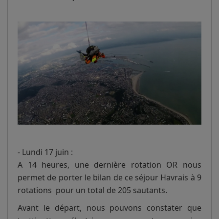
- Lundi 17 juin :
A 14 heures, une dernière rotation OR nous
permet de porter le bilan de ce séjour Havrais à 9
rotations pour un total de 205 sautants.
Avant le départ, nous pouvons constater que