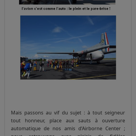
Mais passons au vif du sujet : à tout seigneur
tout honneur, place aux sauts à ouverture
automatique de nos amis d’Airborne Center ;