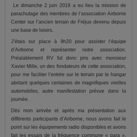
Le dimanche 2 juin 2019 a eu lieu la mission de
parachutage des membres de l’association Airborne
Center sur l’ancien terrain de Fréjus devenu depuis
une base de loisirs.
J’étais sur place à 9h20 pour assister l’équipe
d’Airborne et représenter notre association.
Préalablement RV fut donc pris avec monsieur
Xavier Mille, un des fondateurs de cette association,
pour me faciliter l’entrée sur le terrain par le hangar
abritant quelques centaines de magnifiques vieilles
automobiles, autre manifestation prévue dans la
journée.
Dès mon arrivée et après ma présentation aux
différents participants d’Airborne, nous avons fait le
point sur les équipements radio disponibles et avons
fait les essais de la fréquence commune « para ».