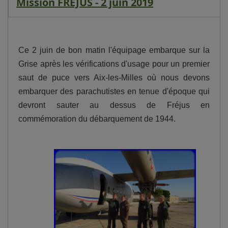
Mission FREJUS - 2 juin 2019
Ce 2 juin de bon matin l'équipage embarque sur la
Grise après les vérifications d'usage pour un premier
saut de puce vers Aix-les-Milles où nous devons
embarquer des parachutistes en tenue d'époque qui
devront sauter au dessus de Fréjus en
commémoration du débarquement de 1944.