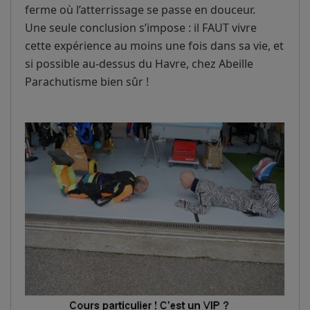
ferme où l’atterrissage se passe en douceur.
Une seule conclusion s’impose : il FAUT vivre
cette expérience au moins une fois dans sa vie, et
si possible au-dessus du Havre, chez Abeille
Parachutisme bien sûr !