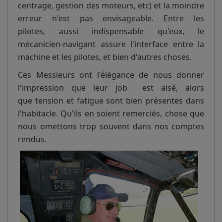
centrage, gestion des moteurs, etc) et la moindre
erreur n'est pas envisageable. Entre les
pilotes, aussi indispensable qu'eux, le
mécanicien-navigant assure l'interface entre la
machine et les pilotes, et bien d'autres choses.
Ces Messieurs ont l'élégance de nous donner
l'impression que leur job est aisé, alors
que tension et fatigue sont bien présentes dans
l'habitacle. Qu'ils en soient remerciés, chose que
nous omettons trop souvent dans nos comptes
rendus.