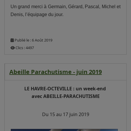
Un grand merci à Germain, Gérard, Pascal, Michel et
Denis, l’équipage du jour.
Publié le : 6 Août 2019
Clics : 4497
Abeille Parachutisme - juin 2019
LE HAVRE-OCTEVILLE : un week-end
avec ABEILLE-PARACHUTISME
Du 15 au 17 juin 2019