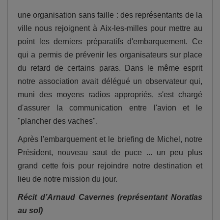
une organisation sans faille : des représentants de la
ville nous rejoignent à Aix-les-milles pour mettre au
point les derniers préparatifs d'embarquement. Ce
qui a permis de prévenir les organisateurs sur place
du retard de certains paras. Dans le même esprit
notre association avait délégué un observateur qui,
muni des moyens radios appropriés, s'est chargé
d'assurer la communication entre l'avion et le
"plancher des vaches".
Après l'embarquement et le briefing de Michel, notre
Président, nouveau saut de puce ... un peu plus
grand cette fois pour rejoindre notre destination et
lieu de notre mission du jour.
Récit d’Arnaud Cavernes (représentant Noratlas
au sol)