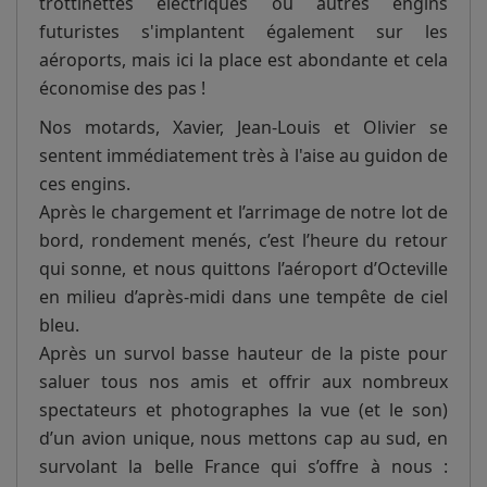
trottinettes électriques ou autres engins
futuristes s'implantent également sur les
aéroports, mais ici la place est abondante et cela
économise des pas !
Nos motards, Xavier, Jean-Louis et Olivier se
sentent immédiatement très à l'aise au guidon de
ces engins.
Après le chargement et l’arrimage de notre lot de
bord, rondement menés, c’est l’heure du retour
qui sonne, et nous quittons l’aéroport d’Octeville
en milieu d’après-midi dans une tempête de ciel
bleu.
Après un survol basse hauteur de la piste pour
saluer tous nos amis et offrir aux nombreux
spectateurs et photographes la vue (et le son)
d’un avion unique, nous mettons cap au sud, en
survolant la belle France qui s’offre à nous :