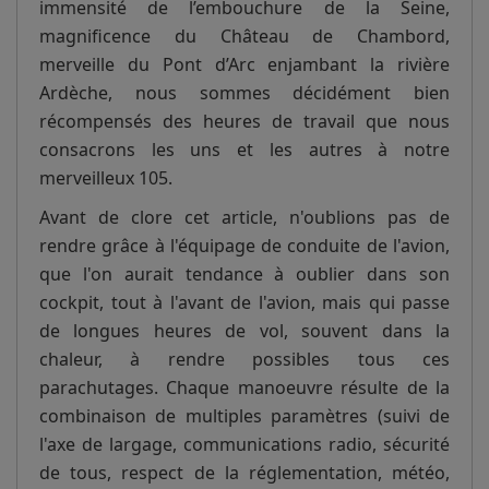
immensité de l’embouchure de la Seine,
magnificence du Château de Chambord,
merveille du Pont d’Arc enjambant la rivière
Ardèche, nous sommes décidément bien
récompensés des heures de travail que nous
consacrons les uns et les autres à notre
merveilleux 105.
Avant de clore cet article, n'oublions pas de
rendre grâce à l'équipage de conduite de l'avion,
que l'on aurait tendance à oublier dans son
cockpit, tout à l'avant de l'avion, mais qui passe
de longues heures de vol, souvent dans la
chaleur, à rendre possibles tous ces
parachutages. Chaque manoeuvre résulte de la
combinaison de multiples paramètres (suivi de
l'axe de largage, communications radio, sécurité
de tous, respect de la réglementation, météo,