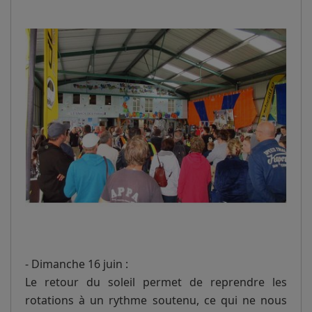
- Dimanche 16 juin :
Le retour du soleil permet de reprendre les
rotations à un rythme soutenu, ce qui ne nous