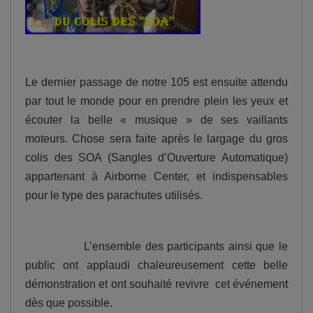
Le dernier passage de notre 105 est ensuite attendu
par tout le monde pour en prendre plein les yeux et
écouter la belle « musique » de ses vaillants
moteurs. Chose sera faite après le largage du gros
colis des SOA (Sangles d’Ouverture Automatique)
appartenant à Airborne Center, et indispensables
pour le type des parachutes utilisés.
L’ensemble des participants ainsi que le
public ont applaudi chaleureusement cette belle
démonstration et ont souhaité revivre cet événement
dès que possible.