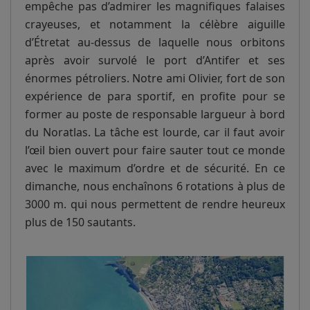
empêche pas d’admirer les magnifiques falaises
crayeuses, et notamment la célèbre aiguille
d’Étretat au-dessus de laquelle nous orbitons
après avoir survolé le port d’Antifer et ses
énormes pétroliers. Notre ami Olivier, fort de son
expérience de para sportif, en profite pour se
former au poste de responsable largueur à bord
du Noratlas. La tâche est lourde, car il faut avoir
l’œil bien ouvert pour faire sauter tout ce monde
avec le maximum d’ordre et de sécurité. En ce
dimanche, nous enchaînons 6 rotations à plus de
3000 m. qui nous permettent de rendre heureux
plus de 150 sautants.