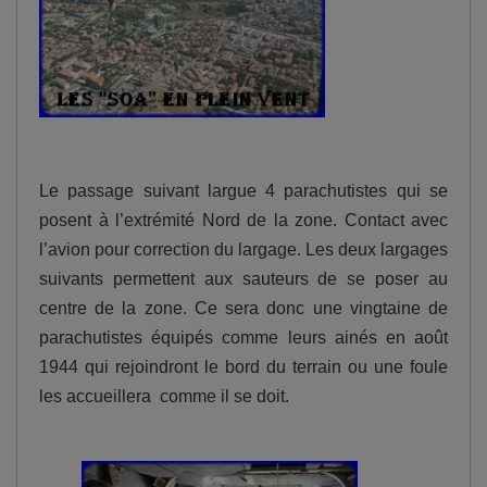
Le passage suivant largue 4 parachutistes qui se
posent à l’extrémité Nord de la zone. Contact avec
l’avion pour correction du largage. Les deux largages
suivants permettent aux sauteurs de se poser au
centre de la zone. Ce sera donc une vingtaine de
parachutistes équipés comme leurs ainés en août
1944 qui rejoindront le bord du terrain ou une foule
les accueillera comme il se doit.