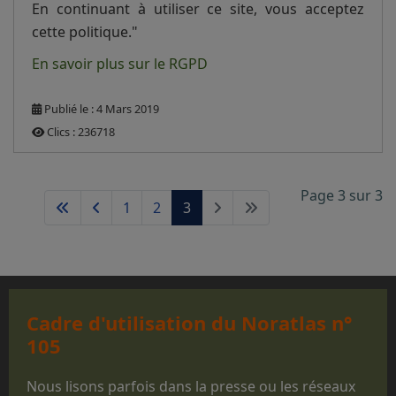
En continuant à utiliser ce site, vous acceptez
cette politique."
En savoir plus sur le RGPD
Publié le : 4 Mars 2019
Clics : 236718
Page 3 sur 3
1
2
3
Cadre d'utilisation du Noratlas n°
105
Nous lisons parfois dans la presse ou les réseaux