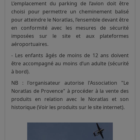
L’emplacement du parking de l’avion doit être
choisi pour permettre un cheminement balisé
pour atteindre le Noratlas, l’ensemble devant être
en conformité avec les mesures de sécurité
imposées sur le site et aux plateformes
aéroportuaires.
- Les enfants âgés de moins de 12 ans doivent
être accompagné au moins d’un adulte (sécurité
à bord).
NB : l'organisateur autorise l'Association "Le
Noratlas de Provence" à procéder à la vente des
produits en relation avec le Noratlas et son
historique (Voir les produits sur le site internet).