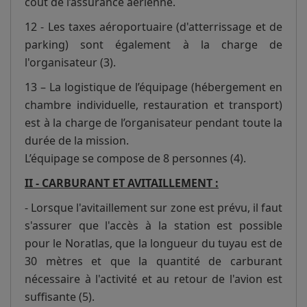
coût de l’assurance aérienne.
12 - Les taxes aéroportuaire (d'atterrissage et de
parking) sont également à la charge de
l'organisateur (3).
13 – La logistique de l’équipage (hébergement en
chambre individuelle, restauration et transport)
est à la charge de l’organisateur pendant toute la
durée de la mission.
L’équipage se compose de 8 personnes (4).
II - CARBURANT ET AVITAILLEMENT :
- Lorsque l'avitaillement sur zone est prévu, il faut
s'assurer que l'accès à la station est possible
pour le Noratlas, que la longueur du tuyau est de
30 mètres et que la quantité de carburant
nécessaire à l'activité et au retour de l'avion est
suffisante (5).