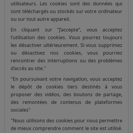
utilisateurs. Les cookies sont des données qui
sont téléchargés ou stockés sur votre ordinateur
ou sur tout autre appareil.
En cliquant sur ”J’accepte”, vous acceptez
l’utilisation des cookies. Vous pourrez toujours
les désactiver ultérieurement. Si vous supprimez
ou désactivez nos cookies, vous pourriez
rencontrer des interruptions ou des problèmes
d’accès au site."
"En poursuivant votre navigation, vous acceptez
le dépôt de cookies tiers destinés à vous
proposer des vidéos, des boutons de partage,
des remontées de contenus de plateformes
sociales"
"Nous utilisons des cookies pour nous permettre
de mieux comprendre comment le site est utilisé.