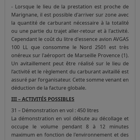
- Lorsque le lieu de la prestation est proche de
Marignane, il est possible d'arriver sur zone avec
la quantité de carburant nécessaire à la totalité
ou une partie du trajet aller-retour et à l'activité.
Cependant le coût du litre d'essence avion AVGAS
100 LL que consomme le Nord 2501 est très
onéreux sur l'aéroport de Marseille Provence (1).
Un avitaillement peut être réalisé sur le lieu de
l’activité et le règlement du carburant avitaillé est
assuré par l’organisateur. Cette somme venant en
déduction de la facture globale.
III – ACTIVITÉS POSSIBLES
31 – Démonstration en vol : 450 litres
La démonstration en vol débute au décollage et
occupe le volume pendant 8 à 12 minutes
maximum en fonction de l'environnement et des