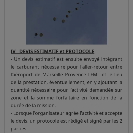
IV - DEVIS ESTIMATIF et PROTOCOLE
- Un devis estimatif est ensuite envoyé intégrant
le carburant nécessaire pour l'aller-retour entre
l’aéroport de Marseille Provence LFML et le lieu
de la prestation, éventuellement, en y ajoutant la
quantité nécessaire pour l'activité demandée sur
zone et la somme forfaitaire en fonction de la
durée de la mission.
- Lorsque l'organisateur agrée l'activité et accepte
le devis, un protocole est rédigé et signé par les 2
parties.