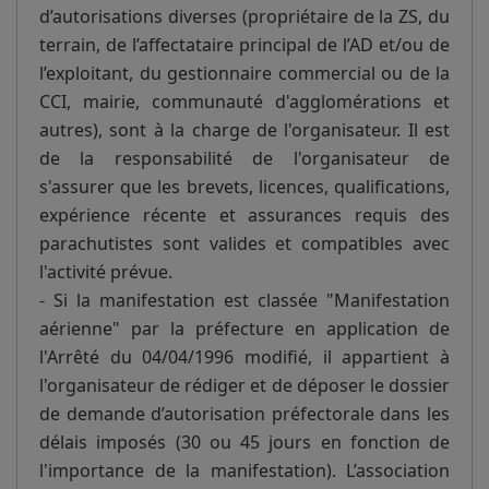
d’autorisations diverses (propriétaire de la ZS, du
terrain, de l’affectataire principal de l’AD et/ou de
l’exploitant, du gestionnaire commercial ou de la
CCI, mairie, communauté d'agglomérations et
autres), sont à la charge de l'organisateur. Il est
de la responsabilité de l'organisateur de
s'assurer que les brevets, licences, qualifications,
expérience récente et assurances requis des
parachutistes sont valides et compatibles avec
l'activité prévue.
- Si la manifestation est classée "Manifestation
aérienne" par la préfecture en application de
l'Arrêté du 04/04/1996 modifié, il appartient à
l'organisateur de rédiger et de déposer le dossier
de demande d’autorisation préfectorale dans les
délais imposés (30 ou 45 jours en fonction de
l'importance de la manifestation). L’association