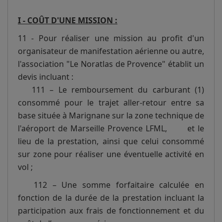
I - COÛT D'UNE MISSION :
11 - Pour réaliser une mission au profit d'un
organisateur de manifestation aérienne ou autre,
l'association "Le Noratlas de Provence" établit un
devis incluant :
111 – Le remboursement du carburant (1)
consommé pour le trajet aller-retour entre sa
base située à Marignane sur la zone technique de
l'aéroport de Marseille Provence LFML, et le
lieu de la prestation, ainsi que celui consommé
sur zone pour réaliser une éventuelle activité en
vol ;
112 – Une somme forfaitaire calculée en
fonction de la durée de la prestation incluant la
participation aux frais de fonctionnement et du