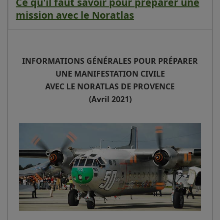
Ce qu'il faut savoir pour préparer une
mission avec le Noratlas
INFORMATIONS GÉNÉRALES POUR PRÉPARER
UNE MANIFESTATION CIVILE
AVEC LE NORATLAS DE PROVENCE
(Avril 2021)