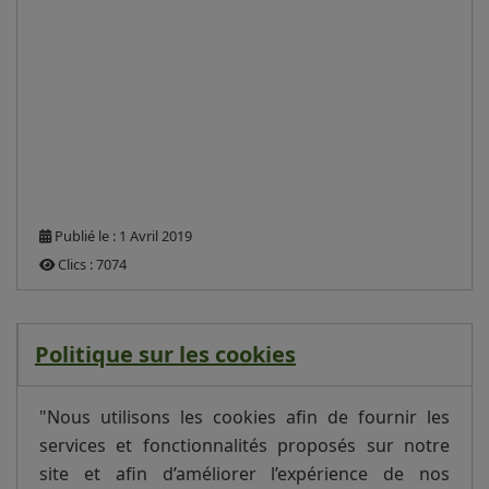
Publié le : 1 Avril 2019
Clics : 7074
Politique sur les cookies
"Nous utilisons les cookies afin de fournir les
services et fonctionnalités proposés sur notre
site et afin d’améliorer l’expérience de nos