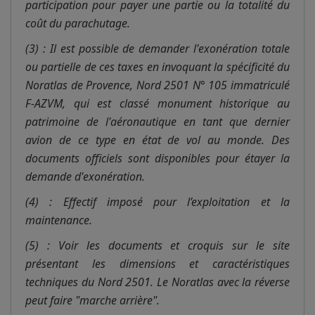
participation pour payer une partie ou la totalité du
coût du parachutage.
(3) : Il est possible de demander l'exonération totale
ou partielle de ces taxes en invoquant la spécificité du
Noratlas de Provence, Nord 2501 N° 105 immatriculé
F-AZVM, qui est classé monument historique au
patrimoine de l'aéronautique en tant que dernier
avion de ce type en état de vol au monde. Des
documents officiels sont disponibles pour étayer la
demande d'exonération.
(4) : Effectif imposé pour l’exploitation et la
maintenance.
(5) : Voir les documents et croquis sur le site
présentant les dimensions et caractéristiques
techniques du Nord 2501. Le Noratlas avec la réverse
peut faire "marche arrière".