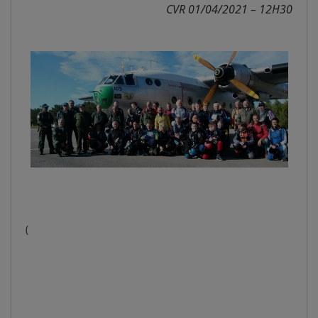
CVR 01/04/2021 – 12H30
(