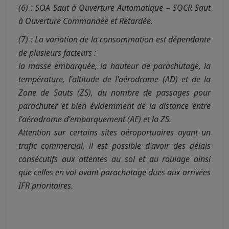
(6) : SOA Saut à Ouverture Automatique – SOCR Saut
à Ouverture Commandée et Retardée.
(7) : La variation de la consommation est dépendante
de plusieurs facteurs :
la masse embarquée, la hauteur de parachutage, la
température, l'altitude de l'aérodrome (AD) et de la
Zone de Sauts (ZS), du nombre de passages pour
parachuter et bien évidemment de la distance entre
l'aérodrome d'embarquement (AE) et la ZS.
Attention sur certains sites aéroportuaires ayant un
trafic commercial, il est possible d'avoir des délais
consécutifs aux attentes au sol et au roulage ainsi
que celles en vol avant parachutage dues aux arrivées
IFR prioritaires.