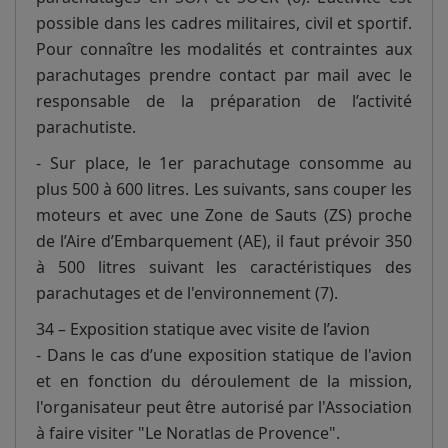
possible dans les cadres militaires, civil et sportif.
Pour connaître les modalités et contraintes aux
parachutages prendre contact par mail avec le
responsable de la préparation de l’activité
parachutiste.
- Sur place, le 1er parachutage consomme au
plus 500 à 600 litres. Les suivants, sans couper les
moteurs et avec une Zone de Sauts (ZS) proche
de l’Aire d’Embarquement (AE), il faut prévoir 350
à 500 litres suivant les caractéristiques des
parachutages et de l'environnement (7).
34 – Exposition statique avec visite de l’avion
- Dans le cas d’une exposition statique de l'avion
et en fonction du déroulement de la mission,
l'organisateur peut être autorisé par l'Association
à faire visiter "Le Noratlas de Provence".