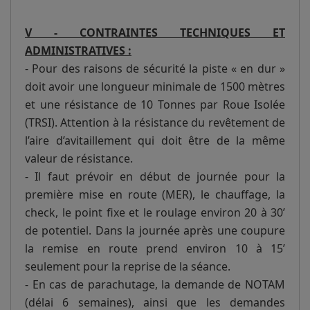
V - CONTRAINTES TECHNIQUES ET
ADMINISTRATIVES :
- Pour des raisons de sécurité la piste « en dur »
doit avoir une longueur minimale de 1500 mètres
et une résistance de 10 Tonnes par Roue Isolée
(TRSI). Attention à la résistance du revêtement de
l’aire d’avitaillement qui doit être de la même
valeur de résistance.
- Il faut prévoir en début de journée pour la
première mise en route (MER), le chauffage, la
check, le point fixe et le roulage environ 20 à 30’
de potentiel. Dans la journée après une coupure
la remise en route prend environ 10 à 15’
seulement pour la reprise de la séance.
- En cas de parachutage, la demande de NOTAM
(délai 6 semaines), ainsi que les demandes