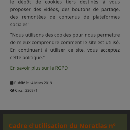
le dépôt de cookies tiers destinés à vous
proposer des vidéos, des boutons de partage,
des remontées de contenus de plateformes
sociales"
"Nous utilisons des cookies pour nous permettre
de mieux comprendre comment le site est utilisé.
En continuant à utiliser ce site, vous acceptez
cette politique."
En savoir plus sur le RGPD
Publié le : 4 Mars 2019
Clics : 236971
Cadre d'utilisation du Noratlas n°