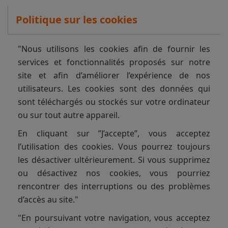
Politique sur les cookies
"Nous utilisons les cookies afin de fournir les
services et fonctionnalités proposés sur notre
site et afin d’améliorer l’expérience de nos
utilisateurs. Les cookies sont des données qui
sont téléchargés ou stockés sur votre ordinateur
ou sur tout autre appareil.
En cliquant sur ”J’accepte”, vous acceptez
l’utilisation des cookies. Vous pourrez toujours
les désactiver ultérieurement. Si vous supprimez
ou désactivez nos cookies, vous pourriez
rencontrer des interruptions ou des problèmes
d’accès au site."
"En poursuivant votre navigation, vous acceptez