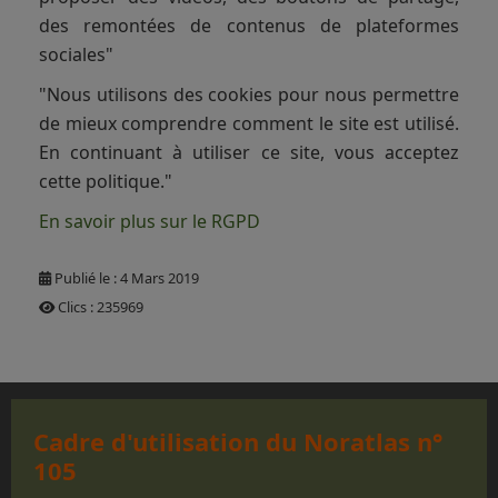
des remontées de contenus de plateformes
sociales"
"Nous utilisons des cookies pour nous permettre
de mieux comprendre comment le site est utilisé.
En continuant à utiliser ce site, vous acceptez
cette politique."
En savoir plus sur le RGPD
Publié le : 4 Mars 2019
Clics : 235969
Cadre d'utilisation du Noratlas n°
105