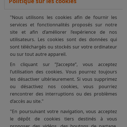
Politique sur les cookies
"Nous utilisons les cookies afin de fournir les
services et fonctionnalités proposés sur notre
site et afin d’améliorer l’expérience de nos
utilisateurs. Les cookies sont des données qui
sont téléchargés ou stockés sur votre ordinateur
ou sur tout autre appareil.
En cliquant sur ”J’accepte”, vous acceptez
l’utilisation des cookies. Vous pourrez toujours
les désactiver ultérieurement. Si vous supprimez
ou désactivez nos cookies, vous pourriez
rencontrer des interruptions ou des problèmes
d’accès au site."
"En poursuivant votre navigation, vous acceptez
le dépôt de cookies tiers destinés à vous
proposer des vidéos, des boutons de partage,