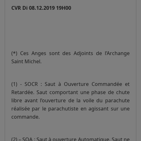
CVR Di 08.12.2019 19H00
(*) Ces Anges sont des Adjoints de l’Archange
Saint Michel.
(1) - SOCR : Saut à Ouverture Commandée et
Retardée. Saut comportant une phase de chute
libre avant l’ouverture de la voile du parachute
réalisée par le parachutiste en agissant sur une
commande.
(2) – SOA : Saut à ouverture Automatique. Saut ne