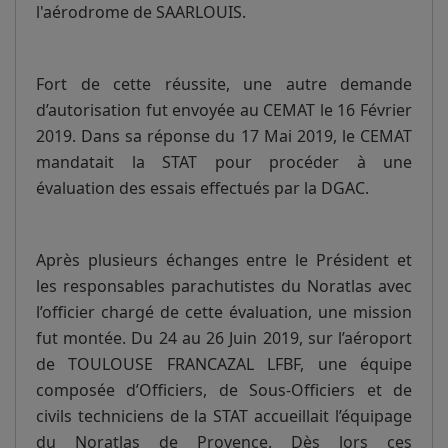
l'aérodrome de SAARLOUIS.
Fort de cette réussite, une autre demande
d’autorisation fut envoyée au CEMAT le 16 Février
2019. Dans sa réponse du 17 Mai 2019, le CEMAT
mandatait la STAT pour procéder à une
évaluation des essais effectués par la DGAC.
Après plusieurs échanges entre le Président et
les responsables parachutistes du Noratlas avec
l’officier chargé de cette évaluation, une mission
fut montée. Du 24 au 26 Juin 2019, sur l’aéroport
de TOULOUSE FRANCAZAL LFBF, une équipe
composée d’Officiers, de Sous-Officiers et de
civils techniciens de la STAT accueillait l’équipage
du Noratlas de Provence. Dès lors ces