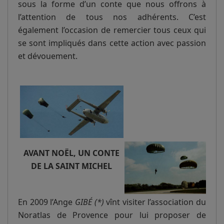
sous la forme d’un conte que nous offrons à
l’attention de tous nos adhérents. C’est
également l’occasion de remercier tous ceux qui
se sont impliqués dans cette action avec passion
et dévouement.
AVANT NOËL, UN CONTE
DE LA SAINT MICHEL
En 2009 l’Ange
GIBÉ (*)
vînt visiter l’association du
Noratlas de Provence pour lui proposer de