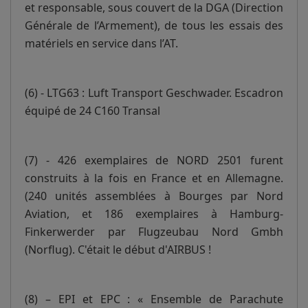
et responsable, sous couvert de la DGA (Direction
Générale de l’Armement), de tous les essais des
matériels en service dans l’AT.
(6) - LTG63 : Luft Transport Geschwader. Escadron
équipé de 24 C160 Transal
(7) - 426 exemplaires de NORD 2501 furent
construits à la fois en France et en Allemagne.
(240 unités assemblées à Bourges par Nord
Aviation, et 186 exemplaires à Hamburg-
Finkerwerder par Flugzeubau Nord Gmbh
(Norflug). C'était le début d'AIRBUS !
(8) – EPI et EPC : « Ensemble de Parachute