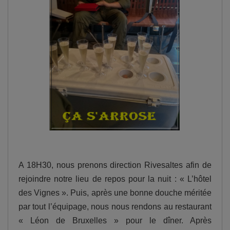
A 18H30, nous prenons direction Rivesaltes afin de
rejoindre notre lieu de repos pour la nuit : « L’hôtel
des Vignes ». Puis, après une bonne douche méritée
par tout l’équipage, nous nous rendons au restaurant
« Léon de Bruxelles » pour le dîner. Après