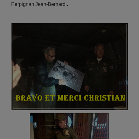
Perpignan Jean-Bernard..