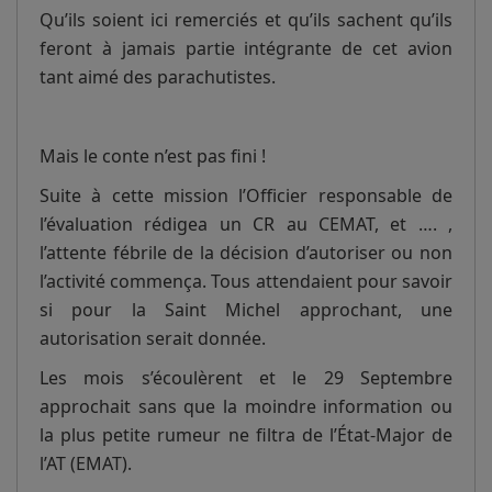
Qu’ils soient ici remerciés et qu’ils sachent qu’ils
feront à jamais partie intégrante de cet avion
tant aimé des parachutistes.
Mais le conte n’est pas fini !
Suite à cette mission l’Officier responsable de
l’évaluation rédigea un CR au CEMAT, et …. ,
l’attente fébrile de la décision d’autoriser ou non
l’activité commença. Tous attendaient pour savoir
si pour la Saint Michel approchant, une
autorisation serait donnée.
Les mois s’écoulèrent et le 29 Septembre
approchait sans que la moindre information ou
la plus petite rumeur ne filtra de l’État-Major de
l’AT (EMAT).