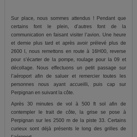
Sur place, nous sommes attendus ! Pendant que
certains font le plein, d’autres font de la
communication en faisant visiter l’avion. Une heure
et demie plus tard et après avoir prélevé plus de
2600 l, nous remettons en route à 16H00, reverse
pour s’écarter de la pompe, roulage pour la 09 et
décollage. Nous effectuons un petit passage sur
l’aéroport afin de saluer et remercier toutes les
personnes nous ayant accueilli, puis cap sur
Perpignan en suivant la côte.
Après 30 minutes de vol à 500 ft sol afin de
contempler le trait de côte, la grise se pose à
Perpignan sur les 2500 m de la piste 33. Certains
curieux sont déjà présents le long des grilles de
l’aéroport.