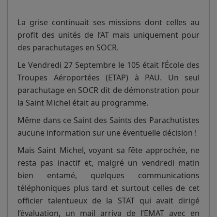
La grise continuait ses missions dont celles au
profit des unités de l’AT mais uniquement pour
des parachutages en SOCR.
Le Vendredi 27 Septembre le 105 était l’École des
Troupes Aéroportées (ETAP) à PAU. Un seul
parachutage en SOCR dit de démonstration pour
la Saint Michel était au programme.
Même dans ce Saint des Saints des Parachutistes
aucune information sur une éventuelle décision !
Mais Saint Michel, voyant sa fête approchée, ne
resta pas inactif et, malgré un vendredi matin
bien entamé, quelques communications
téléphoniques plus tard et surtout celles de cet
officier talentueux de la STAT qui avait dirigé
l’évaluation, un mail arriva de l’EMAT avec en