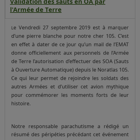
Validation des sauts en OA par
l'Armée de Terre
e Vendredi 27 septembre 2019 est à marquer
L
d’une pierre blanche pour notre cher 105. C’est
en effet à dater de ce jour qu’un mail de l’EMAT
donne officiellement aux personnels de l’Armée
de Terre l’autorisation d’effectuer des SOA (Sauts
à Ouverture Automatique) depuis le Noratlas 105.
Ce qui leur permet de rejoindre les soldats des
autres Armées et d’utiliser cet avion mythique
pour commémorer les moments forts de leur
histoire.
Notre responsable parachutisme a rédigé un
résumé des péripéties précédant cet événement