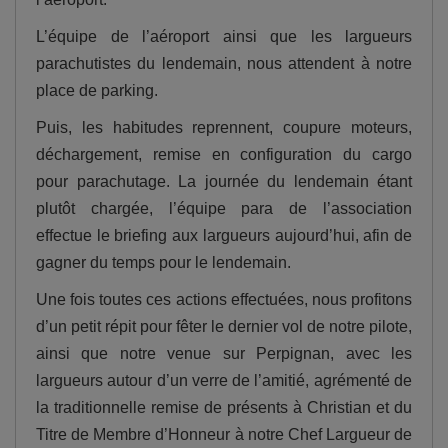
L’équipe de l’aéroport ainsi que les largueurs
parachutistes du lendemain, nous attendent à notre
place de parking.
Puis, les habitudes reprennent, coupure moteurs,
déchargement, remise en configuration du cargo
pour parachutage. La journée du lendemain étant
plutôt chargée, l’équipe para de l’association
effectue le briefing aux largueurs aujourd’hui, afin de
gagner du temps pour le lendemain.
Une fois toutes ces actions effectuées, nous profitons
d’un petit répit pour fêter le dernier vol de notre pilote,
ainsi que notre venue sur Perpignan, avec les
largueurs autour d’un verre de l’amitié, agrémenté de
la traditionnelle remise de présents à Christian et du
Titre de Membre d’Honneur à notre Chef Largueur de