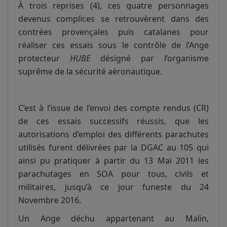
À trois reprises (4), ces quatre personnages
devenus complices se retrouvèrent dans des
contrées provençales puis catalanes pour
réaliser ces essais sous le contrôle de l’Ange
protecteur
HUBE
désigné par l’organisme
suprême de la sécurité aéronautique.
C’est à l’issue de l’envoi des compte rendus (CR)
de ces essais successifs réussis, que les
autorisations d’emploi des différents parachutes
utilisés furent délivrées par la DGAC au 105 qui
ainsi pu pratiquer à partir du 13 Mai 2011 les
parachutages en SOA pour tous, civils et
militaires, jusqu’à ce jour funeste du 24
Novembre 2016.
Un Ange déchu appartenant au Malin,