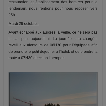
restauration et établissement des horaires pour le
lendemain, nous rentrons pour nous reposer, vers
23h.
Mardi 29 octobre :
Ayant échappé aux aurores la veille, ce ne sera pas
le cas pour aujourd’hui. La journée sera chargée,
réveil aux alentours de 06H30 pour l’équipage afin
de prendre le petit déjeuner à l’hôtel, et de prendre la
route à 07H30 direction l’aéroport.