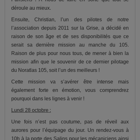
déroule au mieux.
Ensuite, Christian, l’un des pilotes de notre
l’association depuis 2011 sur la Grise, a décidé en
raison de son âge et de ses disponibilités que ce
serait sa dernière mission au manche du 105.
Raison de plus pour nous tous, de mener à bien la
mission afin que le souvenir de ce dernier pilotage
du Noratlas 105, soit l’un des meilleurs !
Cette mission va s’avérer être intense mais
également forte en émotion, vous comprendrez
pourquoi dans les lignes à venir !
Lundi 28 octobre :
Une fois n’est pas coutume, pas de réveil aux
aurores pour l’équipage du jour. Un rendez-vous à
10h à la porte des Salins pour les mécaniciens ainsi