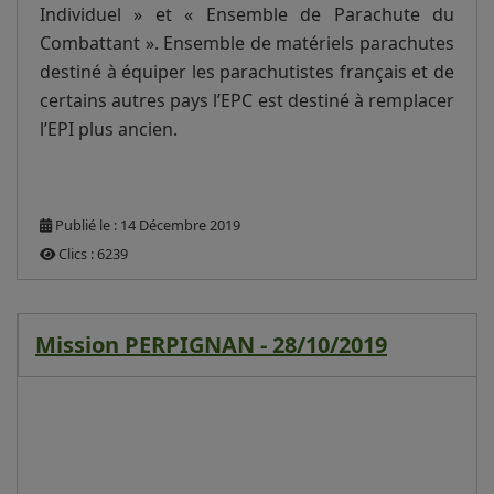
Individuel » et « Ensemble de Parachute du
Combattant ». Ensemble de matériels parachutes
destiné à équiper les parachutistes français et de
certains autres pays l’EPC est destiné à remplacer
l’EPI plus ancien.
Publié le : 14 Décembre 2019
Clics : 6239
Mission PERPIGNAN - 28/10/2019