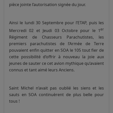
pièce jointe l’autorisation signée du jour.
Ainsi le lundi 30 Septembre pour l’ETAP, puis les
er
Mercredi 02 et Jeudi 03 Octobre pour le 1
Régiment de Chasseurs Parachutistes, les
premiers parachutistes de l’Armée de Terre
pouvaient enfin quitter en SOA le 105 tout fier de
cette possibilité d’offrir à nouveau la joie aux
jeunes de sauter ce cet avion mythique qu’avaient
connus et tant aimé leurs Anciens.
Saint Michel n’avait pas oublié les siens et les
sauts en SOA continuèrent de plus belle pour
tous !