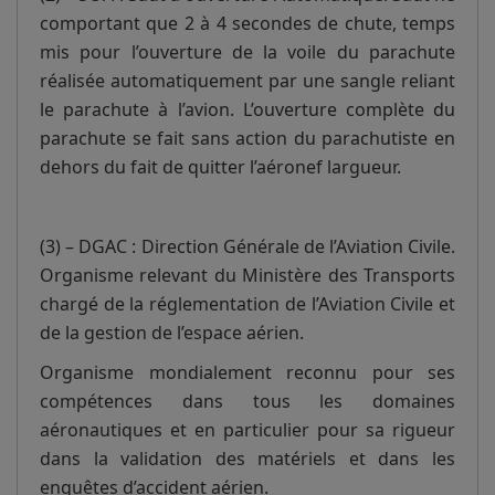
comportant que 2 à 4 secondes de chute, temps
mis pour l’ouverture de la voile du parachute
réalisée automatiquement par une sangle reliant
le parachute à l’avion. L’ouverture complète du
parachute se fait sans action du parachutiste en
dehors du fait de quitter l’aéronef largueur.
(3) – DGAC : Direction Générale de l’Aviation Civile.
Organisme relevant du Ministère des Transports
chargé de la réglementation de l’Aviation Civile et
de la gestion de l’espace aérien.
Organisme mondialement reconnu pour ses
compétences dans tous les domaines
aéronautiques et en particulier pour sa rigueur
dans la validation des matériels et dans les
enquêtes d’accident aérien.