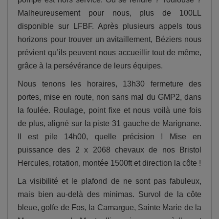
Malheureusement pour nous, plus de 100LL
disponible sur LFBF. Après plusieurs appels tous
horizons pour trouver un avitaillement, Béziers nous
prévient qu’ils peuvent nous accueillir tout de même,
grâce à la persévérance de leurs équipes.
Nous tenons les horaires, 13h30 fermeture des
portes, mise en route, non sans mal du GMP2, dans
la foulée. Roulage, point fixe et nous voilà une fois
de plus, aligné sur la piste 31 gauche de Marignane.
Il est pile 14h00, quelle précision ! Mise en
puissance des 2 x 2068 chevaux de nos Bristol
Hercules, rotation, montée 1500ft et direction la côte !
La visibilité et le plafond de ne sont pas fabuleux,
mais bien au-delà des minimas. Survol de la côte
bleue, golfe de Fos, la Camargue, Sainte Marie de la