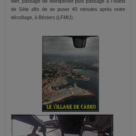
Mer, passage de Montpellier puis passage à l’ouest
de Sète afin de se poser 40 minutes après notre
décollage, à Béziers (LFMU).