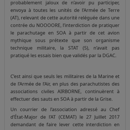
probablement jaloux de n’avoir pu participer,
envoya à toutes les unités de l’Armée de Terre
(AT), relevant de cette autorité reléguée dans une
contrée du NOOOORE, l’interdiction de pratiquer
le parachutage en SOA à partir de cet avion
mythique sous prétexte que son organisme
technique militaire, la STAT (5), n’avait pas
pratiqué les essais bien que validés par la DGAC.
C’est ainsi que seuls les militaires de la Marine et
de l’Armée de l’Air, en plus des parachutistes des
associations civiles AIRBORNE, continuèrent à
effectuer des sauts en SOA à partir de la Grise.
Un courrier de l’association adressé au Chef
d’État-Major de l’AT (CEMAT) le 27 Juillet 2017
demandant de faire lever cette interdiction en