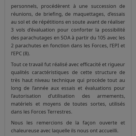
personnels, procédèrent à une succession de
réunions, de briefing, de maquettages, d’essais
au sol et de répétitions en soute avant de réaliser
3 vols d’évaluation pour conforter la possibilité
des parachutages en SOA à partir du 105 avec les
2 parachutes en fonction dans les Forces, l’EPI et
l’EPC (8).
Tout ce travail fut réalisé avec efficacité et rigueur
qualités caractéristiques de cette structure de
très haut niveau technique qui procède tout au
long de l’année aux essais et évaluations pour
l’autorisation d’utilisation des armements,
matériels et moyens de toutes sortes, utilisés
dans les Forces Terrestres.
Nous les remercions de la façon ouverte et
chaleureuse avec laquelle ils nous ont accueilli.