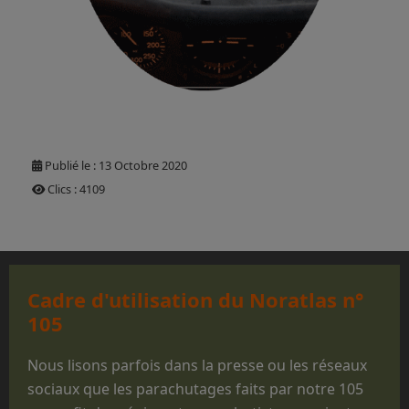
Publié le : 13 Octobre 2020
Clics : 4109
Cadre d'utilisation du Noratlas n°
105
Nous lisons parfois dans la presse ou les réseaux
sociaux que les parachutages faits par notre 105