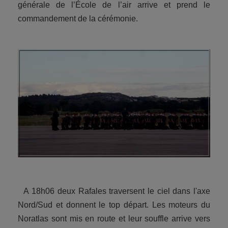
générale de l’École de l’air arrive et prend le
commandement de la cérémonie.
A 18h06 deux Rafales traversent le ciel dans l'axe
Nord/Sud et donnent le top départ. Les moteurs du
Noratlas sont mis en route et leur souffle arrive vers