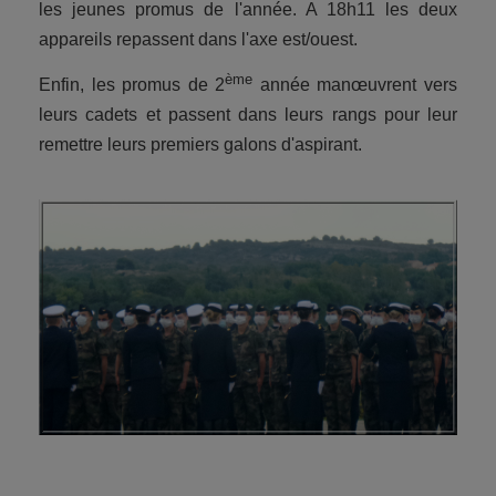
les jeunes promus de l'année. A 18h11 les deux
appareils repassent dans l'axe est/ouest.
ème
Enfin, les promus de 2
année manœuvrent vers
leurs cadets et passent dans leurs rangs pour leur
remettre leurs premiers galons d'aspirant.