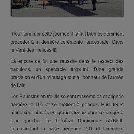
Pour terminer cette journée il fallait bien évidemment
procéder à la dernière cérémonie "ancestrale" Dans
le Vent des Hélices !!!!
Là encore ce fut une réussite dans le respect des
traditions, un spectacle emprunt d'une grande
précision et d'un minutage tout à l'honneur de l'armée
de l'air.
Les Poussins en treillis se sont rassemblés et alignés
derrière le 105 et se mettent à genoux. Puis leurs
aînés sont arrivés en grande tenue pour se ranger à
leur gauche. Le Général Dominique ARBIOL
commandant la base aérienne 701 et Directrice