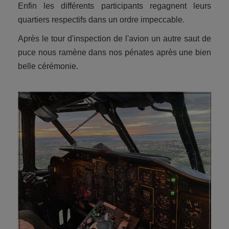
Enfin les différents participants regagnent leurs
quartiers respectifs dans un ordre impeccable.
Après le tour d'inspection de l'avion un autre saut de
puce nous ramène dans nos pénates après une bien
belle cérémonie.