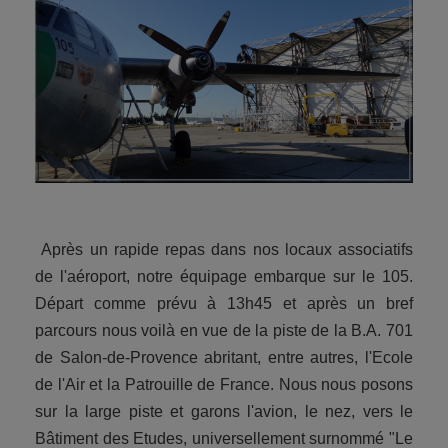
Après un rapide repas dans nos locaux associatifs
de l'aéroport, notre équipage embarque sur le 105.
Départ comme prévu à 13h45 et après un bref
parcours nous voilà en vue de la piste de la B.A. 701
de Salon-de-Provence abritant, entre autres, l'Ecole
de l'Air et la Patrouille de France. Nous nous posons
sur la large piste et garons l'avion, le nez, vers le
Bâtiment des Etudes, universellement surnommé "Le