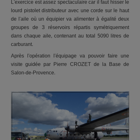
L'exercice est assez spectaculaire car il faut hisser le
lourd pistolet distributeur avec une corde sur le haut
de l'aile où un équipier va alimenter à égalité deux
groupes de 3 réservoirs répartis symétriquement
dans chaque aile, contenant au total 5090 litres de
carburant.
Après l'opération l'équipage va pouvoir faire une
visite guidée par Pierre CROZET de la Base de
Salon-de-Provence.