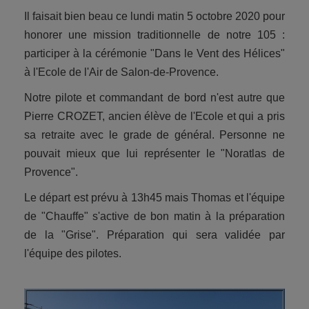
Il faisait bien beau ce lundi matin 5 octobre 2020 pour
honorer une mission traditionnelle de notre 105 :
participer à la cérémonie "Dans le Vent des Hélices"
à l'Ecole de l'Air de Salon-de-Provence.
Notre pilote et commandant de bord n'est autre que
Pierre CROZET, ancien élève de l'Ecole et qui a pris
sa retraite avec le grade de général. Personne ne
pouvait mieux que lui représenter le "Noratlas de
Provence".
Le départ est prévu à 13h45 mais Thomas et l'équipe
de "Chauffe" s'active de bon matin à la préparation
de la "Grise". Préparation qui sera validée par
l'équipe des pilotes.