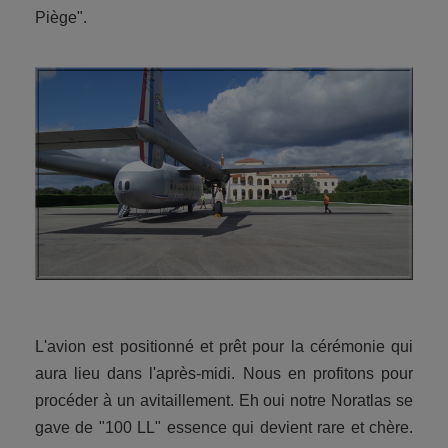
Piège".
L'avion est positionné et prêt pour la cérémonie qui
aura lieu dans l'après-midi. Nous en profitons pour
procéder à un avitaillement. Eh oui notre Noratlas se
gave de "100 LL" essence qui devient rare et chère.