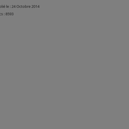
lié le : 24 Octobre 2014
cs : 8593