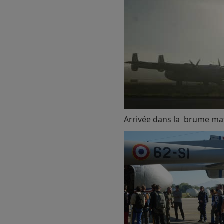
Arrivée dans la brume ma