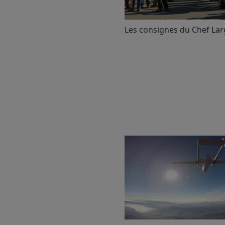
Les consignes du Chef La