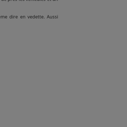
même dire en vedette. Aussi