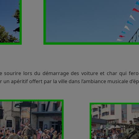
e sourire lors du démarrage des voiture et char qui fero
un apéritif offert par la ville dans l’ambiance musicale d’é