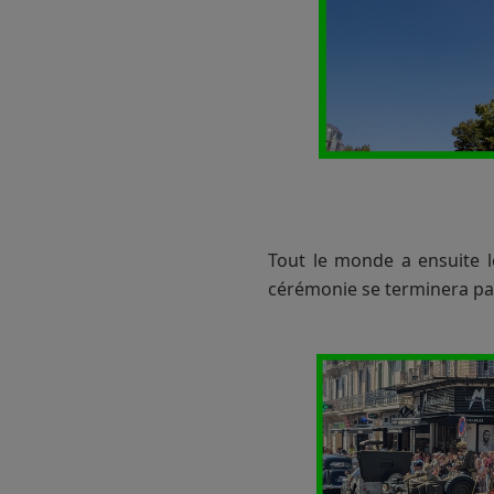
Tout le monde a ensuite l
cérémonie se terminera par 