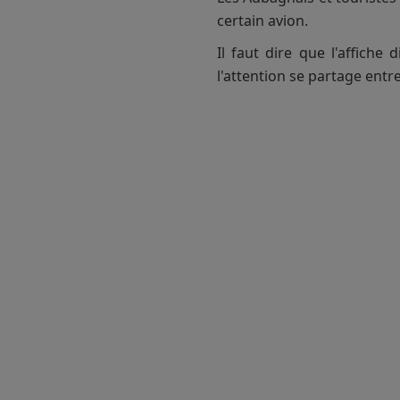
certain avion.
Il faut dire que l'affiche
l'attention se partage entre l