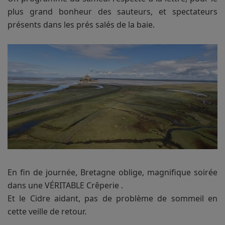
plus grand bonheur des sauteurs, et spectateurs
présents dans les prés salés de la baie.
En fin de journée, Bretagne oblige, magnifique soirée
dans une VÉRITABLE Crêperie .
Et le Cidre aidant, pas de problème de sommeil en
cette veille de retour.