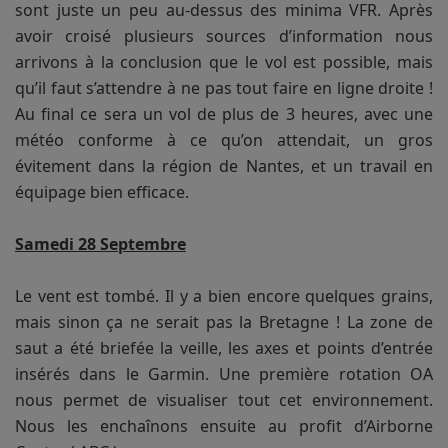
sont juste un peu au-dessus des minima VFR. Après
avoir croisé plusieurs sources d’information nous
arrivons à la conclusion que le vol est possible, mais
qu’il faut s’attendre à ne pas tout faire en ligne droite !
Au final ce sera un vol de plus de 3 heures, avec une
météo conforme à ce qu’on attendait, un gros
évitement dans la région de Nantes, et un travail en
équipage bien efficace.
Samedi 28 Septembre
Le vent est tombé. Il y a bien encore quelques grains,
mais sinon ça ne serait pas la Bretagne ! La zone de
saut a été briefée la veille, les axes et points d’entrée
insérés dans le Garmin. Une première rotation OA
nous permet de visualiser tout cet environnement.
Nous les enchaînons ensuite au profit d’Airborne