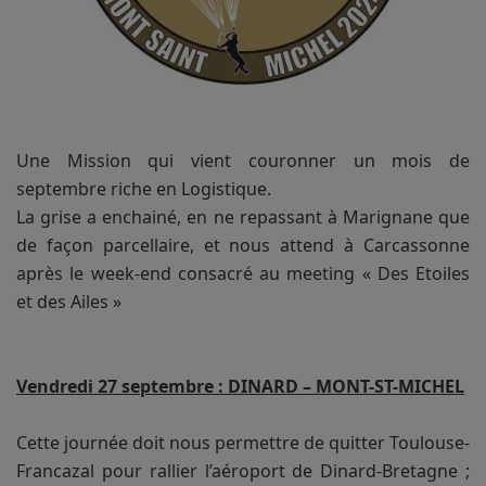
Une Mission qui vient couronner un mois de
septembre riche en Logistique.
La grise a enchainé, en ne repassant à Marignane que
de façon parcellaire, et nous attend à Carcassonne
après le week-end consacré au meeting « Des Etoiles
et des Ailes »
Vendredi 27 septembre : DINARD – MONT-ST-MICHEL
Cette journée doit nous permettre de quitter Toulouse-
Francazal pour rallier l’aéroport de Dinard-Bretagne ;