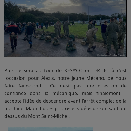
Puis ce sera au tour de KESA’CO en OR. Et là c’est
l’occasion pour Alexis, notre jeune Mécano, de nous
faire faux-bond : Ce n’est pas une question de
confiance dans la mécanique, mais finalement il
accepte l’idée de descendre avant l’arrêt complet de la
machine. Magnifiques photos et vidéos de son saut au-
dessus du Mont Saint-Michel.