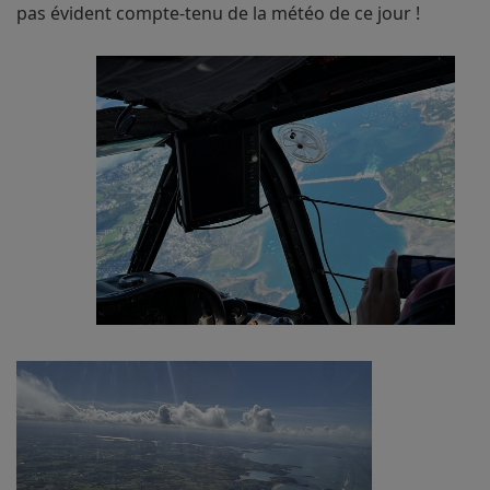
pas évident compte-tenu de la météo de ce jour !