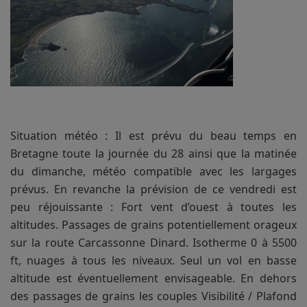
Situation météo : Il est prévu du beau temps en
Bretagne toute la journée du 28 ainsi que la matinée
du dimanche, météo compatible avec les largages
prévus. En revanche la prévision de ce vendredi est
peu réjouissante : Fort vent d’ouest à toutes les
altitudes. Passages de grains potentiellement orageux
sur la route Carcassonne Dinard. Isotherme 0 à 5500
ft, nuages à tous les niveaux. Seul un vol en basse
altitude est éventuellement envisageable. En dehors
des passages de grains les couples Visibilité / Plafond