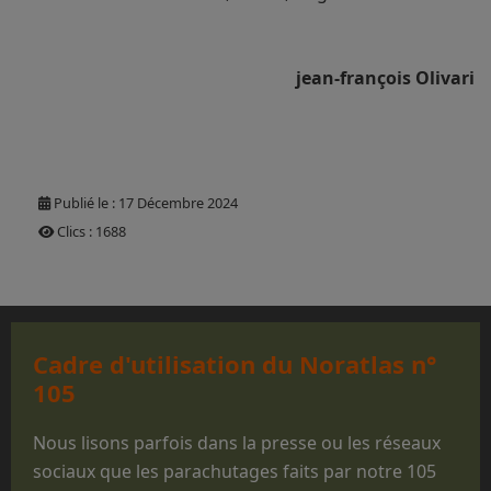
jean-françois Olivari
Publié le : 17 Décembre 2024
Clics : 1688
Cadre d'utilisation du Noratlas n°
105
Nous lisons parfois dans la presse ou les réseaux
sociaux que les parachutages faits par notre 105