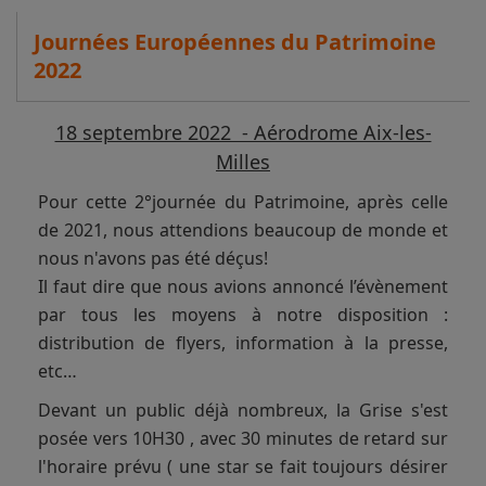
Journées Européennes du Patrimoine
2022
18 septembre 2022 - Aérodrome Aix-les-
Milles
Pour cette 2°journée du Patrimoine, après celle
de 2021, nous attendions beaucoup de monde et
nous n'avons pas été déçus!
Il faut dire que nous avions annoncé l’évènement
par tous les moyens à notre disposition :
distribution de flyers, information à la presse,
etc…
Devant un public déjà nombreux, la Grise s'est
posée vers 10H30 , avec 30 minutes de retard sur
l'horaire prévu ( une star se fait toujours désirer