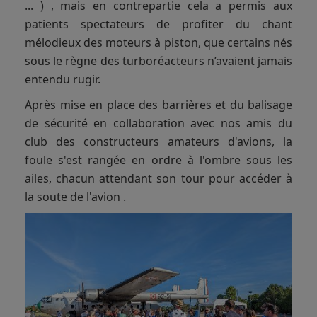
... ) , mais en contrepartie cela a permis aux
patients spectateurs de profiter du chant
mélodieux des moteurs à piston, que certains nés
sous le règne des turboréacteurs n’avaient jamais
entendu rugir.
Après mise en place des barrières et du balisage
de sécurité en collaboration avec nos amis du
club des constructeurs amateurs d'avions, la
foule s'est rangée en ordre à l'ombre sous les
ailes, chacun attendant son tour pour accéder à
la soute de l'avion .