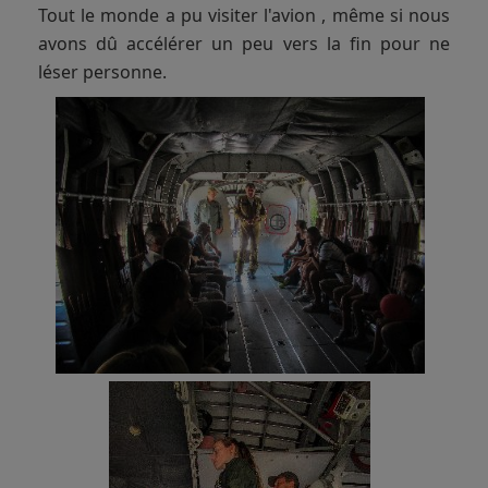
Tout le monde a pu visiter l'avion , même si nous
avons dû accélérer un peu vers la fin pour ne
léser personne.