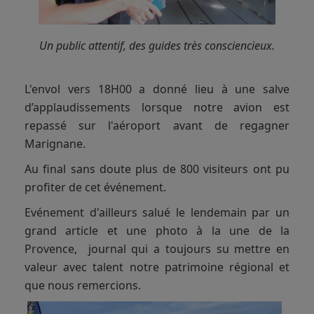
Un public attentif, des guides très consciencieux.
L'envol vers 18H00 a donné lieu à une salve
d’applaudissements lorsque notre avion est
repassé sur l'aéroport avant de regagner
Marignane.
Au final sans doute plus de 800 visiteurs ont pu
profiter de cet événement.
Evénement d'ailleurs salué le lendemain par un
grand article et une photo à la une de la
Provence, journal qui a toujours su mettre en
valeur avec talent notre patrimoine régional et
que nous remercions.