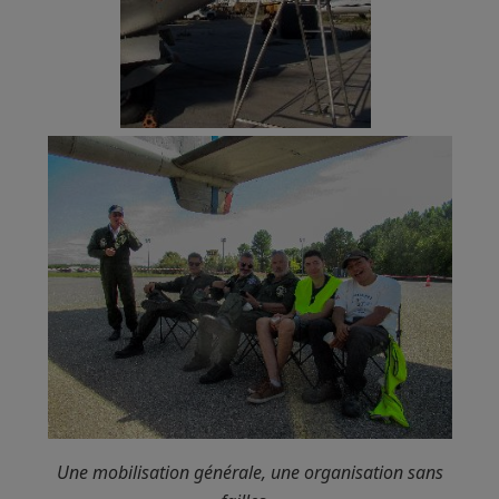
Une mobilisation générale, une organisation sans