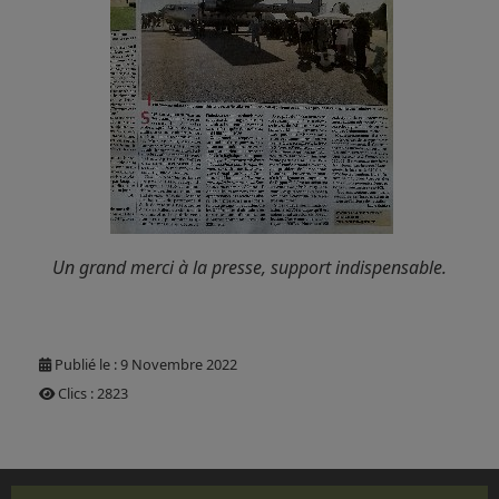
Un grand merci à la presse, support indispensable.
Publié le : 9 Novembre 2022
Clics : 2823