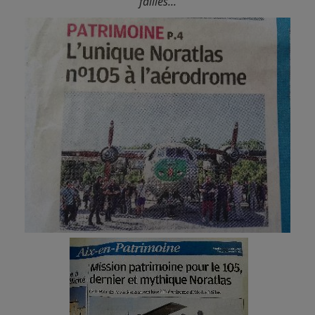
failles...