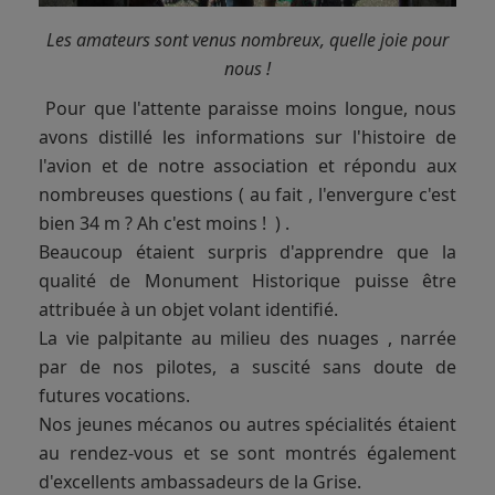
Les amateurs sont venus nombreux, quelle joie pour
nous !
Pour que l'attente paraisse moins longue, nous
avons distillé les informations sur l'histoire de
l'avion et de notre association et répondu aux
nombreuses questions ( au fait , l'envergure c'est
bien 34 m ? Ah c'est moins ! ) .
Beaucoup étaient surpris d'apprendre que la
qualité de Monument Historique puisse être
attribuée à un objet volant identifié.
La vie palpitante au milieu des nuages , narrée
par de nos pilotes, a suscité sans doute de
futures vocations.
Nos jeunes mécanos ou autres spécialités étaient
au rendez-vous et se sont montrés également
d'excellents ambassadeurs de la Grise.