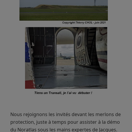
Nous rejoignons les invités devant les merlons de
protection, juste à temps pour assister à la démo
du Noratlas sous les mains expertes de Jacques.