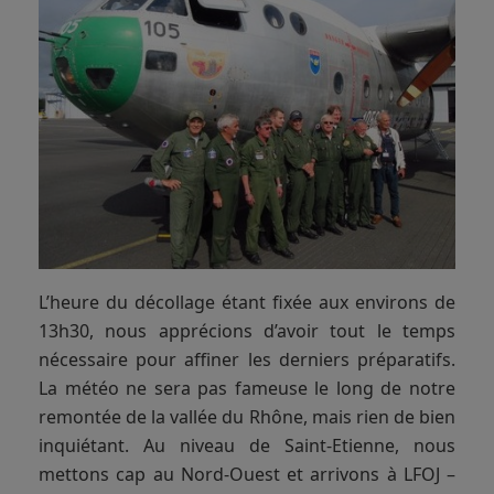
L’heure du décollage étant fixée aux environs de
13h30, nous apprécions d’avoir tout le temps
nécessaire pour affiner les derniers préparatifs.
La météo ne sera pas fameuse le long de notre
remontée de la vallée du Rhône, mais rien de bien
inquiétant. Au niveau de Saint-Etienne, nous
mettons cap au Nord-Ouest et arrivons à LFOJ –