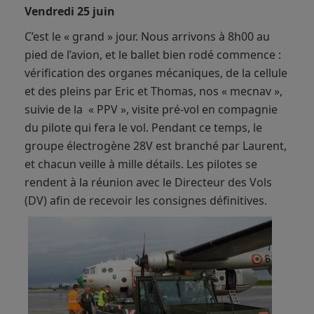
Vendredi 25 juin
C’est le « grand » jour. Nous arrivons à 8h00 au
pied de l’avion, et le ballet bien rodé commence :
vérification des organes mécaniques, de la cellule
et des pleins par Eric et Thomas, nos « mecnav »,
suivie de la « PPV », visite pré-vol en compagnie
du pilote qui fera le vol. Pendant ce temps, le
groupe électrogène 28V est branché par Laurent,
et chacun veille à mille détails. Les pilotes se
rendent à la réunion avec le Directeur des Vols
(DV) afin de recevoir les consignes définitives.