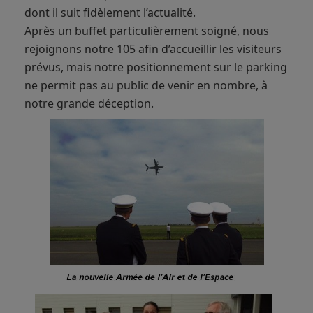
dont il suit fidèlement l’actualité.
Après un buffet particulièrement soigné, nous
rejoignons notre 105 afin d’accueillir les visiteurs
prévus, mais notre positionnement sur le parking
ne permit pas au public de venir en nombre, à
notre grande déception.