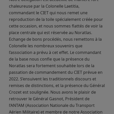
chaleureuse par la Colonelle Laetitia,
commandant le CIET qui nous remet une
reproduction de la toile spécialement créée pour
cette occasion, et nous sommes flattés de voir la
place centrale qui est réservée au Noratlas.
Echange de bons procédés, nous remettons à la
Colonelle les nombreux souvenirs que
l’association a prévu à cet effet. Le commandant
de la base nous confie que la présence du
Noratlas sera fortement souhaitée lors de la
passation de commandement du CIET prévue en
2022. S’ensuivent les traditionnels discours et
remises de distinctions, et la présence du Général
Crozet est soulignée. Nous avons le plaisir de
retrouver le Général Gasnot, Président de
l’ANTAM (Association Nationale du Transport
Aérien Militaire) et membre de notre Association