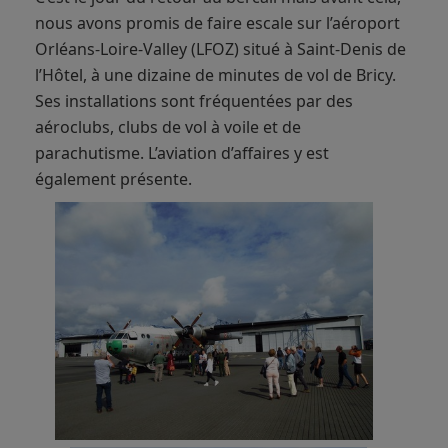
nous avons promis de faire escale sur l’aéroport
Orléans-Loire-Valley (LFOZ) situé à Saint-Denis de
l’Hôtel, à une dizaine de minutes de vol de Bricy.
Ses installations sont fréquentées par des
aéroclubs, clubs de vol à voile et de
parachutisme. L’aviation d’affaires y est
également présente.