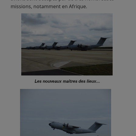
missions, notamment en Afrique.