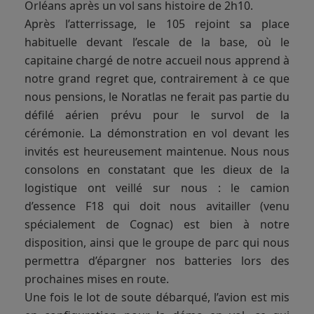
Orléans après un vol sans histoire de 2h10.
Après l’atterrissage, le 105 rejoint sa place
habituelle devant l’escale de la base, où le
capitaine chargé de notre accueil nous apprend à
notre grand regret que, contrairement à ce que
nous pensions, le Noratlas ne ferait pas partie du
défilé aérien prévu pour le survol de la
cérémonie. La démonstration en vol devant les
invités est heureusement maintenue. Nous nous
consolons en constatant que les dieux de la
logistique ont veillé sur nous : le camion
d’essence F18 qui doit nous avitailler (venu
spécialement de Cognac) est bien à notre
disposition, ainsi que le groupe de parc qui nous
permettra d’épargner nos batteries lors des
prochaines mises en route.
Une fois le lot de soute débarqué, l’avion est mis