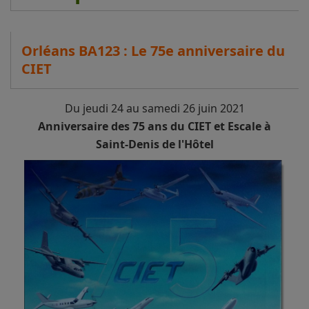
Orléans BA123 : Le 75e anniversaire du
CIET
Du jeudi 24 au samedi 26 juin 2021
Anniversaire des 75 ans du CIET et Escale à
Saint-Denis de l'Hôtel