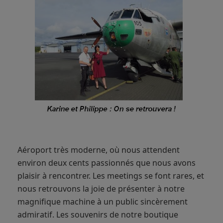
Aéroport très moderne, où nous attendent
environ deux cents passionnés que nous avons
plaisir à rencontrer. Les meetings se font rares, et
nous retrouvons la joie de présenter à notre
magnifique machine à un public sincèrement
admiratif. Les souvenirs de notre boutique