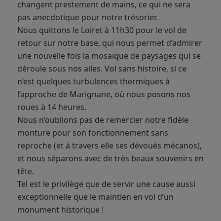
changent prestement de mains, ce qui ne sera
pas anecdotique pour notre trésorier.
Nous quittons le Loiret à 11h30 pour le vol de
retour sur notre base, qui nous permet d’admirer
une nouvelle fois la mosaïque de paysages qui se
déroule sous nos ailes. Vol sans histoire, si ce
n’est quelques turbulences thermiques à
l’approche de Marignane, où nous posons nos
roues à 14 heures.
Nous n’oublions pas de remercier notre fidèle
monture pour son fonctionnement sans
reproche (et à travers elle ses dévoués mécanos),
et nous séparons avec de très beaux souvenirs en
tête.
Tel est le privilège que de servir une cause aussi
exceptionnelle que le maintien en vol d’un
monument historique !