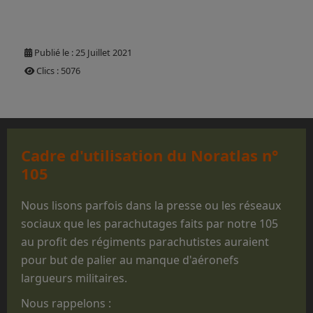
Publié le : 25 Juillet 2021
Clics : 5076
Cadre d'utilisation du Noratlas n°
105
Nous lisons parfois dans la presse ou les réseaux
sociaux que les parachutages faits par notre 105
au profit des régiments parachutistes auraient
pour but de palier au manque d'aéronefs
largueurs militaires.
Nous rappelons :