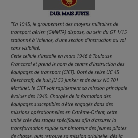
"En 1945, le groupement des moyens militaires de
transport aérien (GMMTA) dispose, au sein du GT 1/15
stationné à Valence, d'une section d'instruction au vol
sans visibilité.
Cette cellule s'installe en mars 1946 à Toulouse
Francazal et prend le nom de centre d'instruction des
équipages de transport (CIET). Doté de seize UC 45
Beechcraft, de huit JU 52 Junker et de deux NC 701
Martinet, le CIET voit rapidement sa mission principale
évoluer dès 1949. Chargée de la formation des
équipages susceptibles d'être engagés dans des
missions opérationnelles en Extrême-Orient, cette
unité crée des stages spécifiques afin d'assurer la
transformation rapide sur bimoteur des jeunes pilotes
de chasse, puis retrouve sa mission originelle, dès la