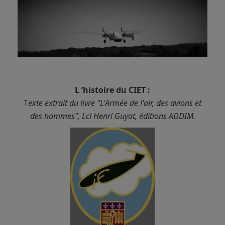
L ’histoire du CIET :
T
exte extrait du livre "L'Armée de l'air, des avions et
des hommes", Lcl Henri Guyot, éditions ADDIM.