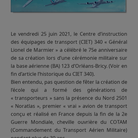
Le vendredi 25 juin 2021, le Centre d’instruction
des équipages de transport (CIET) 340 « Général
Lionel de Marmier » a célébré le 75e anniversaire
de sa création lors d’une cérémonie militaire sur
la base aérienne (BA) 123 d’Orléans-Bricy. (Voir en
fin d’article l’historique du CIET 340).
Bien entendu, pas question de fêter la création de
l’école qui a formé des générations de
« transporteurs » sans la présence du Nord 2501
« Noratlas », premier « vrai » avion de transport
conçu et réalisé en France depuis la fin de la 2e
Guerre Mondiale, cheville ouvrière du COTAM
(Commandement du Transport Aérien Militaire)