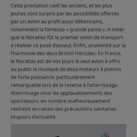
Cette prestation ravit les anciens, et les plus
jeunes sont surpris par les possibilités offertes
par un avion au profil aussi débonnaire,
notamment la fameuse « grande pente ». A noter
que le Noratlas fût le premier avion de transport
à réaliser ce posé d’assaut. Enfin, unanimité sur la
l’harmonie des deux Bristol Hercules. En France,
le Noratlas est de nos jours le seul avion à offrir
au public la musique de deux moteurs à pistons
de forte puissance, particulièrement
remarquable lors de la reverse à l’atterrissage.
Atterrissage sous les applaudissements des
spectateurs, en nombre malheureusement
restreint en raison des précautions sanitaires
toujours d’actualité.