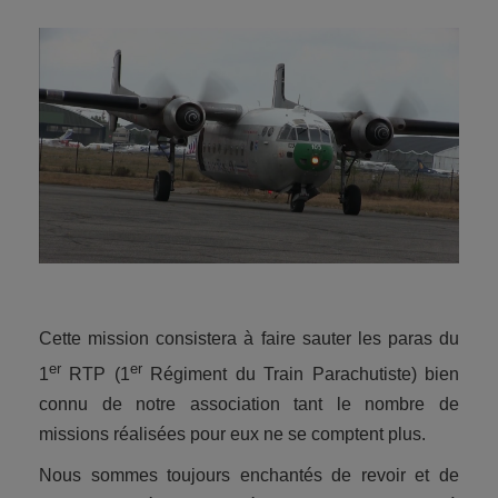
Cette mission consistera à faire sauter les paras du
er
er
1
RTP (1
Régiment du Train Parachutiste) bien
connu de notre association tant le nombre de
missions réalisées pour eux ne se comptent plus.
Nous sommes toujours enchantés de revoir et de