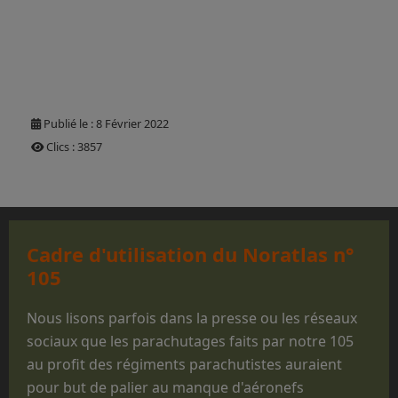
Publié le : 8 Février 2022
Clics : 3857
Cadre d'utilisation du Noratlas n°
105
Nous lisons parfois dans la presse ou les réseaux
sociaux que les parachutages faits par notre 105
au profit des régiments parachutistes auraient
pour but de palier au manque d'aéronefs