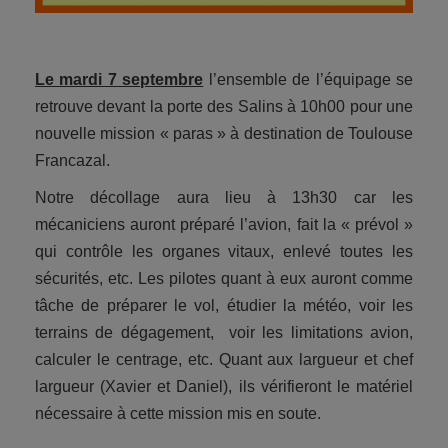
Le mardi 7 septembre
l’ensemble de l’équipage se
retrouve devant la porte des Salins à 10h00 pour une
nouvelle mission « paras » à destination de Toulouse
Francazal.
Notre décollage aura lieu à 13h30 car les
mécaniciens auront préparé l’avion, fait la « prévol »
qui contrôle les organes vitaux, enlevé toutes les
sécurités, etc. Les pilotes quant à eux auront comme
tâche de préparer le vol, étudier la météo, voir les
terrains de dégagement, voir les limitations avion,
calculer le centrage, etc. Quant aux largueur et chef
largueur (Xavier et Daniel), ils vérifieront le matériel
nécessaire à cette mission mis en soute.