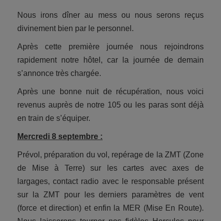
Nous irons dîner au mess ou nous serons reçus
divinement bien par le personnel.
Après cette première journée nous rejoindrons
rapidement notre hôtel, car la journée de demain
s’annonce très chargée.
Après une bonne nuit de récupération, nous voici
revenus auprès de notre 105 ou les paras sont déjà
en train de s’équiper.
Mercredi 8 septembre :
Prévol, préparation du vol, repérage de la ZMT (Zone
de Mise à Terre) sur les cartes avec axes de
largages, contact radio avec le responsable présent
sur la ZMT pour les derniers paramètres de vent
(force et direction) et enfin la MER (Mise En Route).