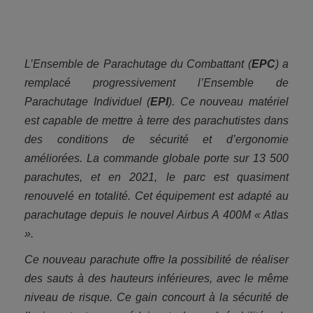
L’Ensemble de Parachutage du Combattant (
EPC
) a
remplacé progressivement l’Ensemble de
Parachutage Individuel (
EPI
). Ce nouveau matériel
est capable de mettre à terre des parachutistes dans
des conditions de sécurité et d’ergonomie
améliorées. La commande globale porte sur 13 500
parachutes, et en 2021, le parc est quasiment
renouvelé en totalité. Cet équipement est adapté au
parachutage depuis le nouvel Airbus A 400M « Atlas
».
Ce nouveau parachute offre la possibilité de réaliser
des sauts à des hauteurs inférieures, avec le même
niveau de risque. Ce gain concourt à la sécurité de