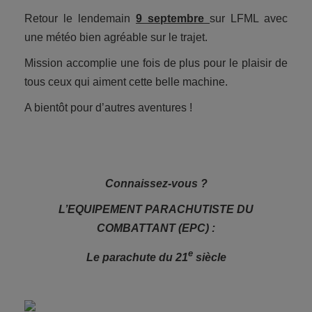
Retour le lendemain
9 septembre
sur LFML avec
une météo bien agréable sur le trajet.
Mission accomplie une fois de plus pour le plaisir de
tous ceux qui aiment cette belle machine.
A bientôt pour d’autres aventures !
Connaissez-vous ?
L’EQUIPEMENT PARACHUTISTE DU
COMBATTANT (EPC) :
e
Le parachute du 21
siècle