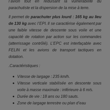
l’avion tout en réduisant la vulnérabilité du
parachutiste et la dispersion de la mise à terre.
Il permet de
parachuter plus lourd : 165 kg au lieu
de 130 kg
avec l’EPI. Il se caractérise également par
une faible vitesse de descente sous voile et une
capacité de rotation par action sur les commandes
(atterrissage contrôlé). L’EPC est interfaçable avec
FELIN et les avions de transport tactiques en
dotation.
.Caractéristiques :
Vitesse de largage : 235 km/h.
Vitesse verticale stabilisée en descente sous
voile à masse maximale : inférieure à 6 m/s.
Durée de vie : 18 ans ou 180 sauts.
Zone de largage terrestre ou plan d’eau