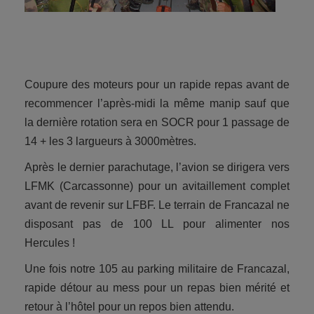
Coupure des moteurs pour un rapide repas avant de
recommencer l’après-midi la même manip sauf que
la dernière rotation sera en SOCR pour 1 passage de
14 + les 3 largueurs à 3000mètres.
Après le dernier parachutage, l’avion se dirigera vers
LFMK (Carcassonne) pour un avitaillement complet
avant de revenir sur LFBF. Le terrain de Francazal ne
disposant pas de 100 LL pour alimenter nos
Hercules !
Une fois notre 105 au parking militaire de Francazal,
rapide détour au mess pour un repas bien mérité et
retour à l’hôtel pour un repos bien attendu.