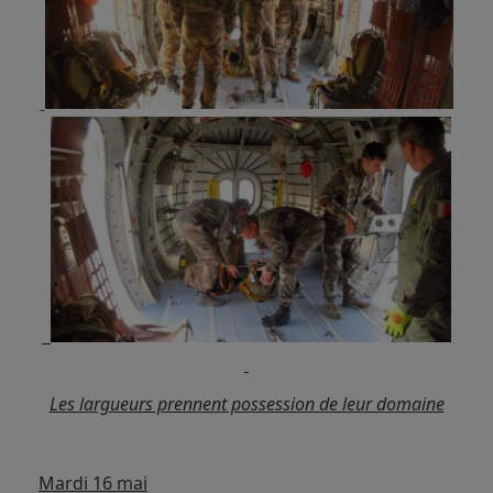
Les largueurs prennent possession de leur domaine
Mardi 16 mai