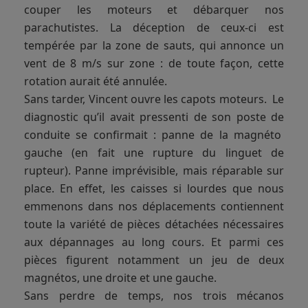
couper les moteurs et débarquer nos
parachutistes. La déception de ceux-ci est
tempérée par la zone de sauts, qui annonce un
vent de 8 m/s sur zone : de toute façon, cette
rotation aurait été annulée.
Sans tarder, Vincent ouvre les capots moteurs. Le
diagnostic qu’il avait pressenti de son poste de
conduite se confirmait : panne de la magnéto
gauche (en fait une rupture du linguet de
rupteur). Panne imprévisible, mais réparable sur
place. En effet, les caisses si lourdes que nous
emmenons dans nos déplacements contiennent
toute la variété de pièces détachées nécessaires
aux dépannages au long cours. Et parmi ces
pièces figurent notamment un jeu de deux
magnétos, une droite et une gauche.
Sans perdre de temps, nos trois mécanos