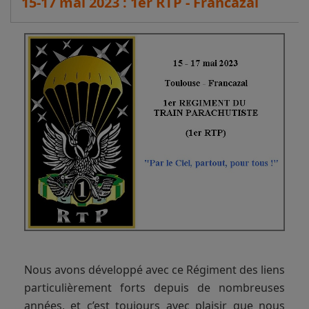
15-17 mai 2023 : 1er RTP - Francazal
Nous avons développé avec ce Régiment des liens
particulièrement forts depuis de nombreuses
années, et c’est toujours avec plaisir que nous