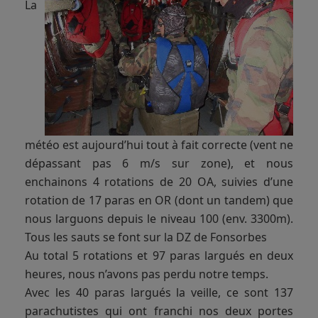
La
météo est aujourd’hui tout à fait correcte (vent ne
dépassant pas 6 m/s sur zone), et nous
enchainons 4 rotations de 20 OA, suivies d’une
rotation de 17 paras en OR (dont un tandem) que
nous larguons depuis le niveau 100 (env. 3300m).
Tous les sauts se font sur la DZ de Fonsorbes
Au total 5 rotations et 97 paras largués en deux
heures, nous n’avons pas perdu notre temps.
Avec les 40 paras largués la veille, ce sont 137
parachutistes qui ont franchi nos deux portes