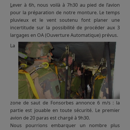
L
ever à 6h, nous voilà à 7h30 au pied de l’avion
pour la préparation de notre monture. Le temps
pluvieux et le vent soutenu font planer une
incertitude sur la possibilité de procéder aux 3
largages en OA (Ouverture Automatique) prévus.
La
zone de saut de Fonsorbes annonce 6 m/s : la
partie est jouable en toute sécurité. Le premier
avion de 20 paras est chargé à 9h30.
Nous pourrions embarquer un nombre plus