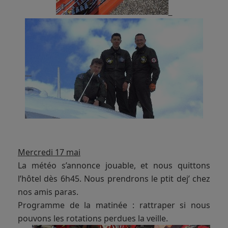
Mercredi 17 mai
La météo s’annonce jouable, et nous quittons
l’hôtel dès 6h45. Nous prendrons le ptit dej’ chez
nos amis paras.
Programme de la matinée : rattraper si nous
pouvons les rotations perdues la veille.