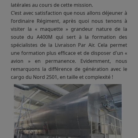
latérales au cours de cette mission.
C’est avec satisfaction que nous allons déjeuner à
l’ordinaire Régiment, après quoi nous tenons à
visiter la « maquette » grandeur nature de la
soute du A400M qui sert à la formation des
spécialistes de la Livraison Par Air. Cela permet
une formation plus efficace et de disposer d'un «
avion » en permanence. Evidemment, nous
remarquons la différence de génération avec le
cargo du Nord 2501, en taille et complexité !