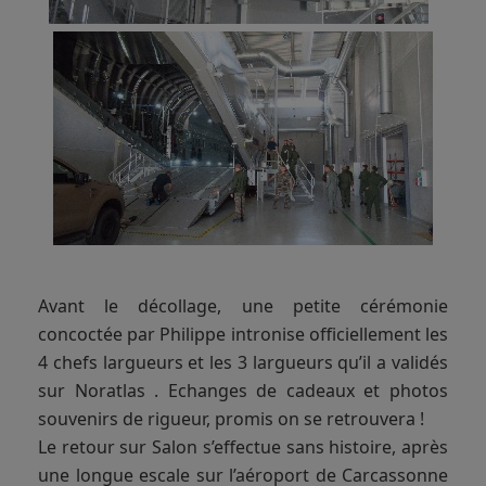
Avant le décollage, une petite cérémonie
concoctée par Philippe intronise officiellement les
4 chefs largueurs et les 3 largueurs qu’il a validés
sur Noratlas . Echanges de cadeaux et photos
souvenirs de rigueur, promis on se retrouvera !
Le retour sur Salon s’effectue sans histoire, après
une longue escale sur l’aéroport de Carcassonne