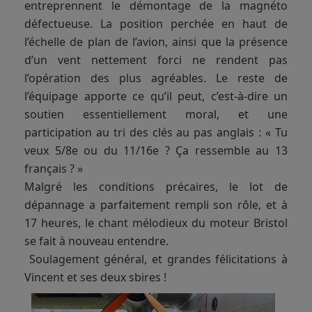
entreprennent le démontage de la magnéto
défectueuse. La position perchée en haut de
l’échelle de plan de l’avion, ainsi que la présence
d’un vent nettement forci ne rendent pas
l’opération des plus agréables. Le reste de
l’équipage apporte ce qu’il peut, c’est-à-dire un
soutien essentiellement moral, et une
participation au tri des clés au pas anglais : « Tu
veux 5/8e ou du 11/16e ? Ça ressemble au 13
français ? »
Malgré les conditions précaires, le lot de
dépannage a parfaitement rempli son rôle, et à
17 heures, le chant mélodieux du moteur Bristol
se fait à nouveau entendre.
Soulagement général, et grandes félicitations à
Vincent et ses deux sbires !