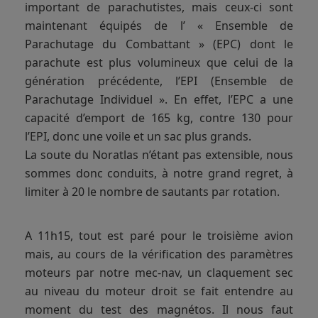
important de parachutistes, mais ceux-ci sont
maintenant équipés de l’ « Ensemble de
Parachutage du Combattant » (EPC) dont le
parachute est plus volumineux que celui de la
génération précédente, l’EPI (Ensemble de
Parachutage Individuel ». En effet, l’EPC a une
capacité d’emport de 165 kg, contre 130 pour
l’EPI, donc une voile et un sac plus grands.
La soute du Noratlas n’étant pas extensible, nous
sommes donc conduits, à notre grand regret, à
limiter à 20 le nombre de sautants par rotation.
A 11h15, tout est paré pour le troisième avion
mais, au cours de la vérification des paramètres
moteurs par notre mec-nav, un claquement sec
au niveau du moteur droit se fait entendre au
moment du test des magnétos. Il nous faut