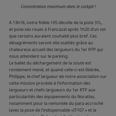
Concentration maximum dans le cockpit !
A 13h18, notre fidèle 105 décolle de la piste 31L,
et pose ses roues à Francazal après 1h20 d’un vol
que certains auraient souhaité plus bref. Ces
désagréments seront vite oubliés grâce au
chaleureux accueil des largueurs du 1er RTP qui
nous attendent sur le parking.
Le ballet du déchargement de la soute est
rondement mené, et quand celle-ci est libérée,
Philippe, le chef largueur de notre association sur
cette mission procède à l’information des
largueurs et chefs largueurs du 1er RTP aux
particularités des équipements du Noratlas,
notamment pour la remontée du para accroché
(avec la pose de l’indispensable «IT107 » et la