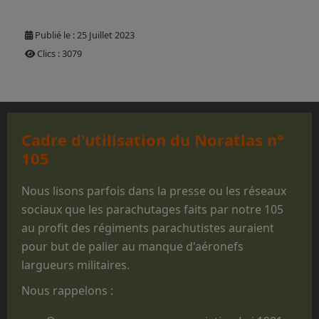
Publié le : 25 Juillet 2023
Clics : 3079
Cadre d'utilisation du Noratlas n°
105
Nous lisons parfois dans la presse ou les réseaux
sociaux que les parachutages faits par notre 105
au profit des régiments parachutistes auraient
pour but de palier au manque d'aéronefs
largueurs militaires.
Nous rappelons :