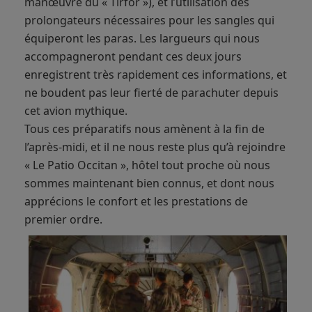
manœuvre du « Tirfor »), et l’utilisation des
prolongateurs nécessaires pour les sangles qui
équiperont les paras. Les largueurs qui nous
accompagneront pendant ces deux jours
enregistrent très rapidement ces informations, et
ne boudent pas leur fierté de parachuter depuis
cet avion mythique.
Tous ces préparatifs nous amènent à la fin de
l’après-midi, et il ne nous reste plus qu’à rejoindre
« Le Patio Occitan », hôtel tout proche où nous
sommes maintenant bien connus, et dont nous
apprécions le confort et les prestations de
premier ordre.