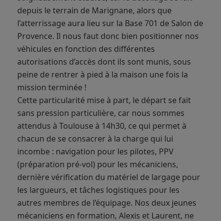
depuis le terrain de Marignane, alors que
l’atterrissage aura lieu sur la Base 701 de Salon de
Provence. Il nous faut donc bien positionner nos
véhicules en fonction des différentes
autorisations d’accès dont ils sont munis, sous
peine de rentrer à pied à la maison une fois la
mission terminée !
Cette particularité mise à part, le départ se fait
sans pression particulière, car nous sommes
attendus à Toulouse à 14h30, ce qui permet à
chacun de se consacrer à la charge qui lui
incombe : navigation pour les pilotes, PPV
(préparation pré-vol) pour les mécaniciens,
dernière vérification du matériel de largage pour
les largueurs, et tâches logistiques pour les
autres membres de l’équipage. Nos deux jeunes
mécaniciens en formation, Alexis et Laurent, ne