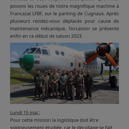
posons les roues de notre magnifique machine à
Francazal LFBF, sur le parking de Cugnaux. Après
plusieurs rendez-vous déplacés pour cause de
maintenance mécanique, l’occasion se présente
enfin en ce début de saison 2023.
Lundi 15 mai :
Pour cette mission la logistique doit être
soigneusement étudiée, car le décollage se fait