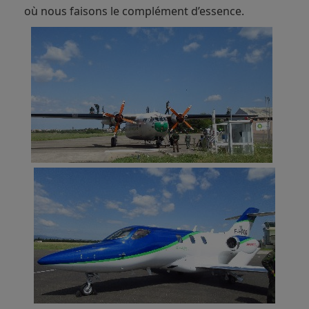
où nous faisons le complément d’essence.