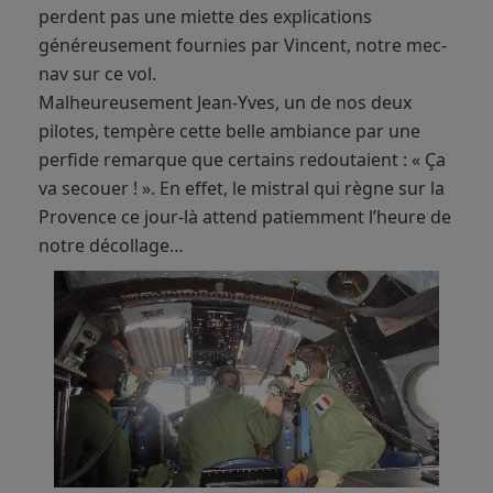
perdent pas une miette des explications
généreusement fournies par Vincent, notre mec-
nav sur ce vol.
Malheureusement Jean-Yves, un de nos deux
pilotes, tempère cette belle ambiance par une
perfide remarque que certains redoutaient : « Ça
va secouer ! ». En effet, le mistral qui règne sur la
Provence ce jour-là attend patiemment l’heure de
notre décollage…