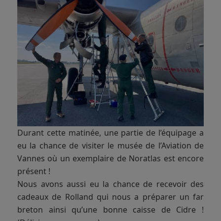
Durant cette matinée, une partie de l’équipage a
eu la chance de visiter le musée de l’Aviation de
Vannes où un exemplaire de Noratlas est encore
présent !
Nous avons aussi eu la chance de recevoir des
cadeaux de Rolland qui nous a préparer un far
breton ainsi qu’une bonne caisse de Cidre !