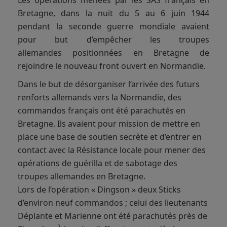
Les opérations menées par les SAS français en
Bretagne, dans la nuit du 5 au 6 juin 1944
pendant la seconde guerre mondiale avaient
pour but d’empêcher les troupes
allemandes positionnées en Bretagne de
rejoindre le nouveau front ouvert en Normandie.
Dans le but de désorganiser l’arrivée des futurs
renforts allemands vers la Normandie, des
commandos français ont été parachutés en
Bretagne. Ils avaient pour mission de mettre en
place une base de soutien secrète et d’entrer en
contact avec la Résistance locale pour mener des
opérations de guérilla et de sabotage des
troupes allemandes en Bretagne.
Lors de l’opération « Dingson » deux Sticks
d’environ neuf commandos ; celui des lieutenants
Déplante et Marienne ont été parachutés près de