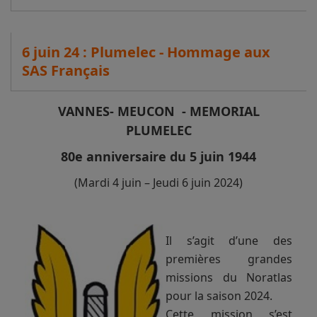
6 juin 24 : Plumelec - Hommage aux
SAS Français
VANNES- MEUCON - MEMORIAL
PLUMELEC
80e anniversaire du 5 juin 1944
(Mardi 4 juin – Jeudi 6 juin 2024)
Il s’agit d’une des
premières grandes
missions du Noratlas
pour la saison 2024.
Cette mission s’est