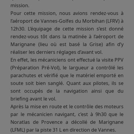
mission.
Pour cette mission, nous avions rendez-vous à
l’aéroport de Vannes-Golfes du Morbihan (LFRV) à
12h30. L’équipage de cette mission s’est donné
rendez-vous tôt dans la matinée à l’aéroport de
Marignane (lieu où est basé la Grise) afin d’y
réaliser les derniers réglages d’avant vol.
En effet, les mécaniciens ont effectué la visite PPV
(Préparation Pré-Vol), le largueur a contrôlé les
parachutes et vérifié que le matériel emporté en
soute soit bien sanglé. Quant aux pilotes, ils se
sont occupés de la navigation ainsi que du
briefing avant le vol.
Après la mise en route et le contrôle des moteurs
par le mécanicien navigant, c’est à 9h30 que le
Noratlas de Provence a décollé de Marignane
(LFML) par la piste 31 L en direction de Vannes.