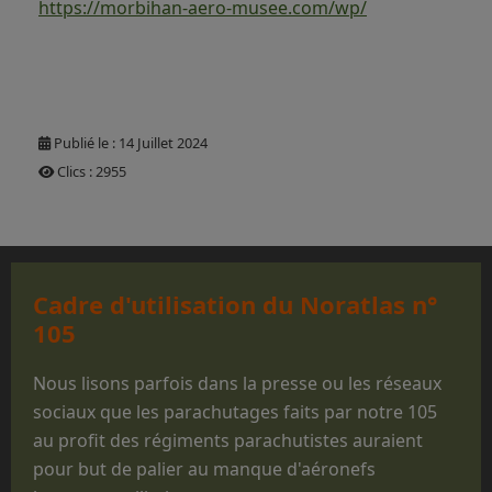
https://morbihan-aero-musee.com/wp/
Publié le : 14 Juillet 2024
Clics : 2955
Cadre d'utilisation du Noratlas n°
105
Nous lisons parfois dans la presse ou les réseaux
sociaux que les parachutages faits par notre 105
au profit des régiments parachutistes auraient
pour but de palier au manque d'aéronefs