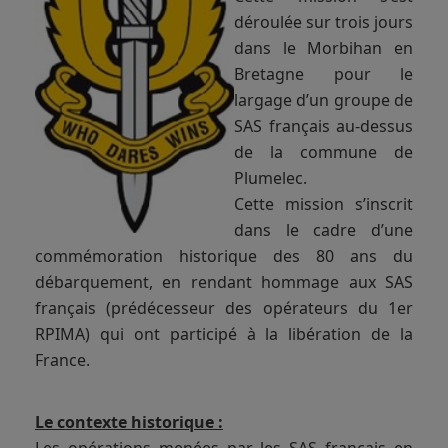
déroulée sur trois jours
dans le Morbihan en
Bretagne pour le
largage d’un groupe de
SAS français au-dessus
de la commune de
Plumelec.
Cette mission s’inscrit
dans le cadre d’une
commémoration historique des 80 ans du
débarquement, en rendant hommage aux SAS
français (prédécesseur des opérateurs du 1er
RPIMA) qui ont participé à la libération de la
France.
Le contexte historique :