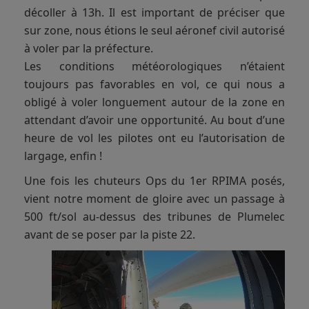
décoller à 13h. Il est important de préciser que
sur zone, nous étions le seul aéronef civil autorisé
à voler par la préfecture.
Les conditions météorologiques n’étaient
toujours pas favorables en vol, ce qui nous a
obligé à voler longuement autour de la zone en
attendant d’avoir une opportunité. Au bout d’une
heure de vol les pilotes ont eu l’autorisation de
largage, enfin !
Une fois les chuteurs Ops du 1er RPIMA posés,
vient notre moment de gloire avec un passage à
500 ft/sol au-dessus des tribunes de Plumelec
avant de se poser par la piste 22.