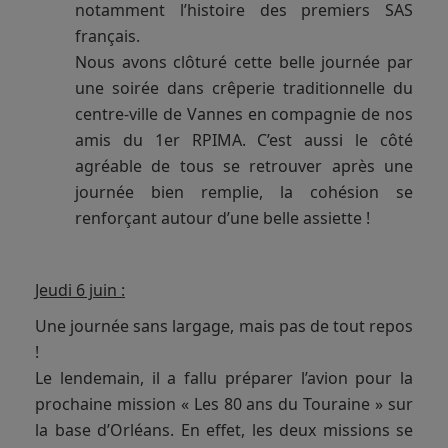
notamment l’histoire des premiers SAS
français.
Nous avons clôturé cette belle journée par
une soirée dans crêperie traditionnelle du
centre-ville de Vannes en compagnie de nos
amis du 1er RPIMA. C’est aussi le côté
agréable de tous se retrouver après une
journée bien remplie, la cohésion se
renforçant autour d’une belle assiette !
Jeudi 6 juin :
Une journée sans largage, mais pas de tout repos
!
Le lendemain, il a fallu préparer l’avion pour la
prochaine mission « Les 80 ans du Touraine » sur
la base d’Orléans. En effet, les deux missions se