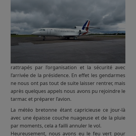
rattrapés par l’organisation et la sécurité avec
l’arrivée de la présidence. En effet les gendarmes
ne nous ont pas tout de suite laisser rentrer, mais
après quelques appels nous avons pu rejoindre le
tarmac et préparer l’avion.
La météo bretonne étant capricieuse ce jour-là
avec une épaisse couche nuageuse et de la pluie
par moments, cela a failli annuler le vol.
Heureusement, nous avons eu le feu vert pour