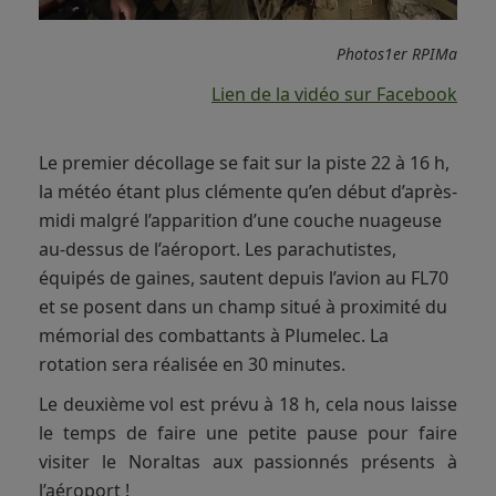
Photos1er RPIMa
Lien de la vidéo sur Facebook
Le premier décollage se fait sur la piste 22 à 16 h,
la météo étant plus clémente qu’en début d’après-
midi malgré l’apparition d’une couche nuageuse
au-dessus de l’aéroport. Les parachutistes,
équipés de gaines, sautent depuis l’avion au FL70
et se posent dans un champ situé à proximité du
mémorial des combattants à Plumelec. La
rotation sera réalisée en 30 minutes.
Le deuxième vol est prévu à 18 h, cela nous laisse
le temps de faire une petite pause pour faire
visiter le Noraltas aux passionnés présents à
l’aéroport !