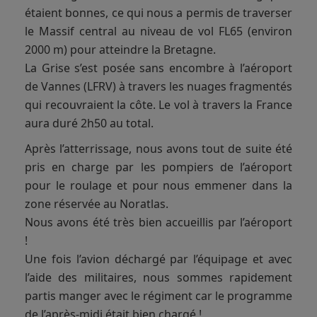
étaient bonnes, ce qui nous a permis de traverser
le Massif central au niveau de vol FL65 (environ
2000 m) pour atteindre la Bretagne.
La Grise s’est posée sans encombre à l’aéroport
de Vannes (LFRV) à travers les nuages fragmentés
qui recouvraient la côte. Le vol à travers la France
aura duré 2h50 au total.
Après l’atterrissage, nous avons tout de suite été
pris en charge par les pompiers de l’aéroport
pour le roulage et pour nous emmener dans la
zone réservée au Noratlas.
Nous avons été très bien accueillis par l’aéroport
!
Une fois l’avion déchargé par l’équipage et avec
l’aide des militaires, nous sommes rapidement
partis manger avec le régiment car le programme
de l’après-midi était bien chargé !