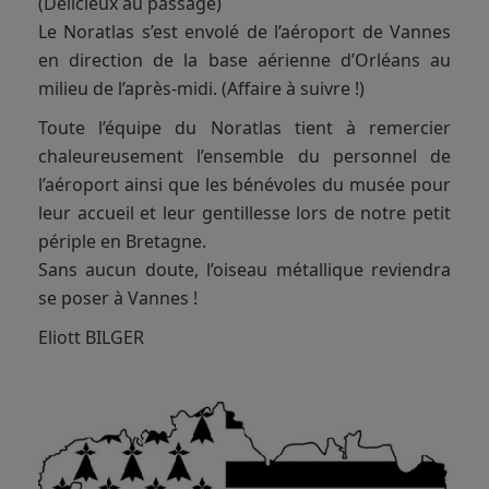
(Délicieux au passage)
Le Noratlas s’est envolé de l’aéroport de Vannes
en direction de la base aérienne d’Orléans au
milieu de l’après-midi. (Affaire à suivre !)
Toute l’équipe du Noratlas tient à remercier
chaleureusement l’ensemble du personnel de
l’aéroport ainsi que les bénévoles du musée pour
leur accueil et leur gentillesse lors de notre petit
périple en Bretagne.
Sans aucun doute, l’oiseau métallique reviendra
se poser à Vannes !
Eliott BILGER