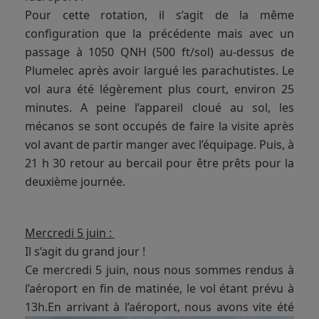
Pour cette rotation, il s’agit de la même
configuration que la précédente mais avec un
passage à 1050 QNH (500 ft/sol) au-dessus de
Plumelec après avoir largué les parachutistes. Le
vol aura été légèrement plus court, environ 25
minutes. A peine l’appareil cloué au sol, les
mécanos se sont occupés de faire la visite après
vol avant de partir manger avec l’équipage. Puis, à
21 h 30 retour au bercail pour être prêts pour la
deuxième journée.
Mercredi 5 juin :
Il s’agit du grand jour !
Ce mercredi 5 juin, nous nous sommes rendus à
l’aéroport en fin de matinée, le vol étant prévu à
13h.
En arrivant à l’aéroport, nous avons vite été