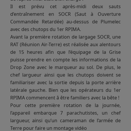
Il est prévu cet après-midi deux sauts
d’entraînement en SOCR (Saut à Ouverture
Commandée Retardée) au-dessus de Plumelec
avec des chutops du 1er RPIMA.
Avant la première rotation de largage SOCR, une
RAT (Réunion Air-Terre) est réalisée aux alentours
de 15 heures afin que l’équipage de la Grise
puisse prendre en compte les informations de la
Drop Zone avec le marqueur au sol. De plus, le
chef largueur ainsi que les chutops doivent se
familiariser avec la sortie depuis la porte arrière
latérale gauche. Bien que les opérateurs du 1er
RPIMA commencent â être familiers avec la bête !
Pour cette première rotation de la journée,
l’appareil embarque 7 parachutistes, un chef
largueur, ainsi qu’un cameraman de l’armée de
Terre pour faire un montage vidéo