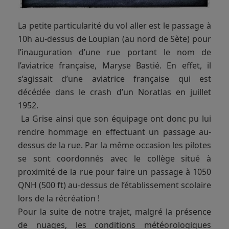
La petite particularité du vol aller est le passage à
10h au-dessus de Loupian (au nord de Sète) pour
l’inauguration d’une rue portant le nom de
l’aviatrice française, Maryse Bastié. En effet, il
s’agissait d’une aviatrice française qui est
décédée dans le crash d’un Noratlas en juillet
1952.
La Grise ainsi que son équipage ont donc pu lui
rendre hommage en effectuant un passage au-
dessus de la rue. Par la même occasion les pilotes
se sont coordonnés avec le collège situé à
proximité de la rue pour faire un passage à 1050
QNH (500 ft) au-dessus de l’établissement scolaire
lors de la récréation !
Pour la suite de notre trajet, malgré la présence
de nuages, les conditions météorologiques