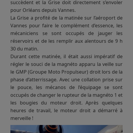
succèdent et la Grise doit directement s’envoler
pour Orléans depuis Vannes.
La Grise a profité de la matinée sur l’aéroport de
Vannes pour faire le complément d’essence, les
mécaniciens se sont occupés de jauger les
réservoirs et de les remplir aux alentours de 9 h
30 du matin.
Durant cette matinée, il était aussi impératif de
régler le souci de la magnéto apparu la veille sur
le GMP (Groupe Moto Propulseur) droit lors de la
phase d’atterrissage. Avec une collation prise sur
le pouce, les mécanos de l’équipage se sont
occupés de changer le rupteur de la magnéto 1 et
les bougies du moteur droit. Après quelques
heures de travail, le moteur droit a démarré à
merveille !