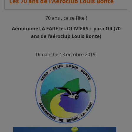
Les 70 ans de l'Aéroclub Louis Bonte
70 ans , ça se fête !
Aérodrome LA FARE les OLIVIERS : para OR (70
ans de l'aéroclub Louis Bonte)
Dimanche 13 octobre 2019