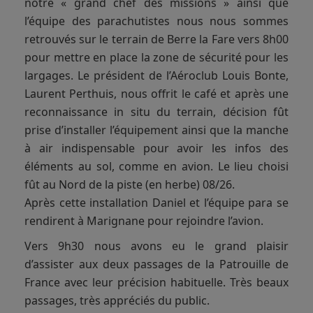
notre « grand chef des missions » ainsi que
l’équipe des parachutistes nous nous sommes
retrouvés sur le terrain de Berre la Fare vers 8h00
pour mettre en place la zone de sécurité pour les
largages. Le président de l’Aéroclub Louis Bonte,
Laurent Perthuis, nous offrit le café et après une
reconnaissance in situ du terrain, décision fût
prise d’installer l’équipement ainsi que la manche
à air indispensable pour avoir les infos des
éléments au sol, comme en avion. Le lieu choisi
fût au Nord de la piste (en herbe) 08/26.
Après cette installation Daniel et l’équipe para se
rendirent à Marignane pour rejoindre l’avion.
Vers 9h30 nous avons eu le grand plaisir
d’assister aux deux passages de la Patrouille de
France avec leur précision habituelle. Très beaux
passages, très appréciés du public.