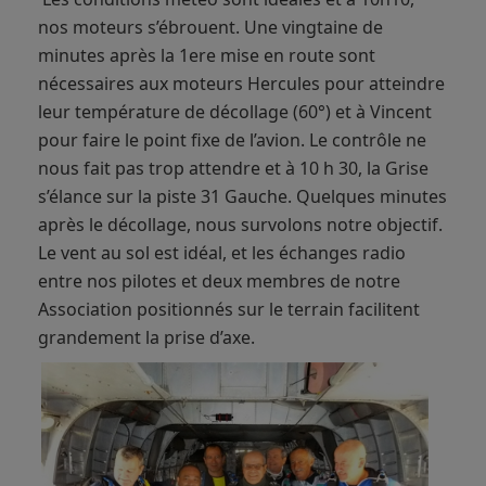
nos moteurs s’ébrouent. Une vingtaine de
minutes après la 1ere mise en route sont
nécessaires aux moteurs Hercules pour atteindre
leur température de décollage (60°) et à Vincent
pour faire le point fixe de l’avion. Le contrôle ne
nous fait pas trop attendre et à 10 h 30, la Grise
s’élance sur la piste 31 Gauche. Quelques minutes
après le décollage, nous survolons notre objectif.
Le vent au sol est idéal, et les échanges radio
entre nos pilotes et deux membres de notre
Association positionnés sur le terrain facilitent
grandement la prise d’axe.