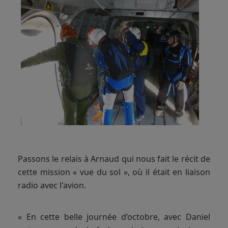
Passons le relais à Arnaud qui nous fait le récit de
cette mission « vue du sol », où il était en liaison
radio avec l'avion.
« En cette belle journée d’octobre, avec Daniel