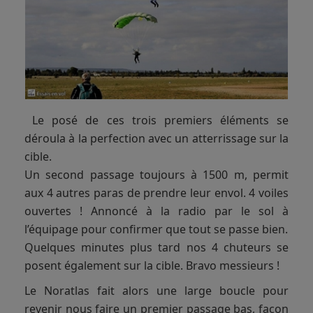
Le posé de ces trois premiers éléments se
déroula à la perfection avec un atterrissage sur la
cible.
Un second passage toujours à 1500 m, permit
aux 4 autres paras de prendre leur envol. 4 voiles
ouvertes ! Annoncé à la radio par le sol à
l’équipage pour confirmer que tout se passe bien.
Quelques minutes plus tard nos 4 chuteurs se
posent également sur la cible. Bravo messieurs !
Le Noratlas fait alors une large boucle pour
revenir nous faire un premier passage bas, façon