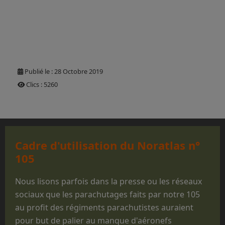
Publié le : 28 Octobre 2019
Clics : 5260
Cadre d'utilisation du Noratlas n°
105
Nous lisons parfois dans la presse ou les réseaux
sociaux que les parachutages faits par notre 105
au profit des régiments parachutistes auraient
pour but de palier au manque d'aéronefs