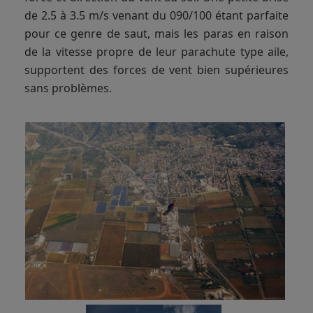
de 2.5 à 3.5 m/s venant du 090/100 étant parfaite
pour ce genre de saut, mais les paras en raison
de la vitesse propre de leur parachute type aile,
supportent des forces de vent bien supérieures
sans problèmes.