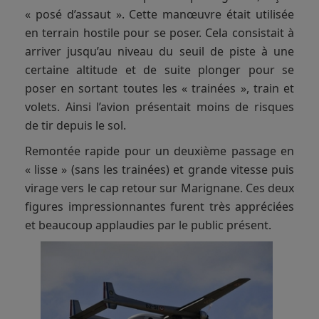
« posé d’assaut ». Cette manœuvre était utilisée
en terrain hostile pour se poser. Cela consistait à
arriver jusqu’au niveau du seuil de piste à une
certaine altitude et de suite plonger pour se
poser en sortant toutes les « trainées », train et
volets. Ainsi l’avion présentait moins de risques
de tir depuis le sol.
Remontée rapide pour un deuxième passage en
« lisse » (sans les trainées) et grande vitesse puis
virage vers le cap retour sur Marignane. Ces deux
figures impressionnantes furent très appréciées
et beaucoup applaudies par le public présent.