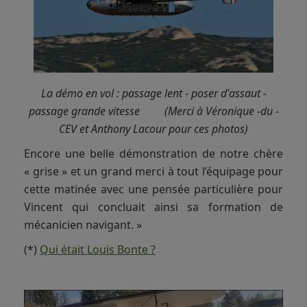
La démo en vol : passage lent - poser d'assaut -
passage grande vitesse (Merci à Véronique -du -
CEV et Anthony Lacour pour ces photos)
Encore une belle démonstration de notre chère
« grise » et un grand merci à tout l’équipage pour
cette matinée avec une pensée particulière pour
Vincent qui concluait ainsi sa formation de
mécanicien navigant. »
(*)
Qui était Louis Bonte ?