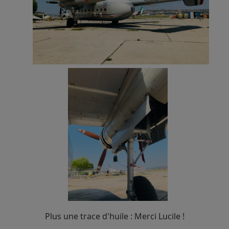
Plus une trace d'huile : Merci Lucile !