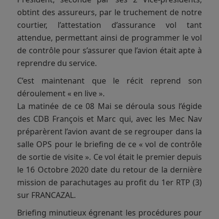
obtint des assureurs, par le truchement de notre
courtier, l’attestation d’assurance vol tant
attendue, permettant ainsi de programmer le vol
de contrôle pour s’assurer que l’avion était apte à
reprendre du service.
C’est maintenant que le récit reprend son
déroulement « en live ».
La matinée de ce 08 Mai se déroula sous l’égide
des CDB François et Marc qui, avec les Mec Nav
préparèrent l’avion avant de se regrouper dans la
salle OPS pour le briefing de ce « vol de contrôle
de sortie de visite ». Ce vol était le premier depuis
le 16 Octobre 2020 date du retour de la dernière
mission de parachutages au profit du 1er RTP (3)
sur FRANCAZAL.
Briefing minutieux égrenant les procédures pour