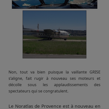
Non, tout va bien puisque la vaillante GRISE
s’aligne, fait rugir à nouveau ses moteurs et
décolle sous les applaudissements des
spectateurs qui se congratulent.
Le Noratlas de Provence est à nouveau en