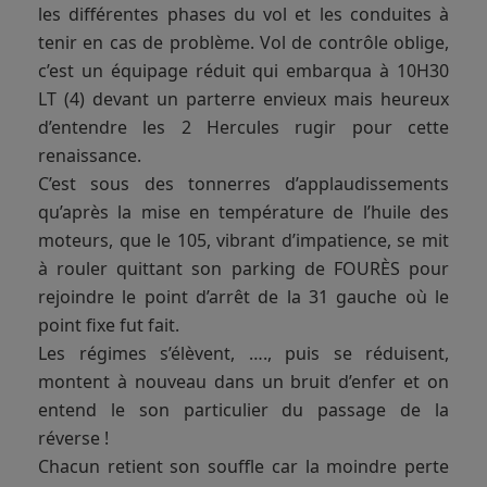
les différentes phases du vol et les conduites à
tenir en cas de problème. Vol de contrôle oblige,
c’est un équipage réduit qui embarqua à 10H30
LT (4) devant un parterre envieux mais heureux
d’entendre les 2 Hercules rugir pour cette
renaissance.
C’est sous des tonnerres d’applaudissements
qu’après la mise en température de l’huile des
moteurs, que le 105, vibrant d’impatience, se mit
à rouler quittant son parking de FOURÈS pour
rejoindre le point d’arrêt de la 31 gauche où le
point fixe fut fait.
Les régimes s’élèvent, …., puis se réduisent,
montent à nouveau dans un bruit d’enfer et on
entend le son particulier du passage de la
réverse !
Chacun retient son souffle car la moindre perte