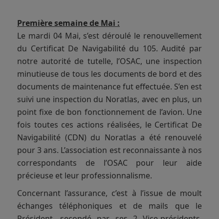
Première semaine de Mai :
Le mardi 04 Mai, s’est déroulé le renouvellement
du Certificat De Navigabilité du 105. Audité par
notre autorité de tutelle, l’OSAC, une inspection
minutieuse de tous les documents de bord et des
documents de maintenance fut effectuée. S’en est
suivi une inspection du Noratlas, avec en plus, un
point fixe de bon fonctionnement de l’avion. Une
fois toutes ces actions réalisées, le Certificat De
Navigabilité (CDN) du Noratlas a été renouvelé
pour 3 ans. L’association est reconnaissante à nos
correspondants de l’OSAC pour leur aide
précieuse et leur professionnalisme.
Concernant l’assurance, c’est à l’issue de moult
échanges téléphoniques et de mails que le
Président, secondé par ses 2 Vice-présidents,