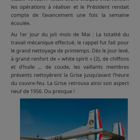
les opérations à réaliser et le Président rendait
compte de l’avancement une fois la semaine
écoulée.
Au 1er jour du joli mois de Mai : La totalité du
travail mécanique effectué, le rappel fut fait pour
le grand nettoyage de printemps. Dès le jour levé,
à grand renfort de « white spirit » (2), de chiffons
et d’huile … de coude, les vaillants membres
présents nettoyèrent la Grise jusqu’avant l’heure
du couvre-feu. La Grise retrouva ainsi son aspect
neuf de 1956. Ou presque !