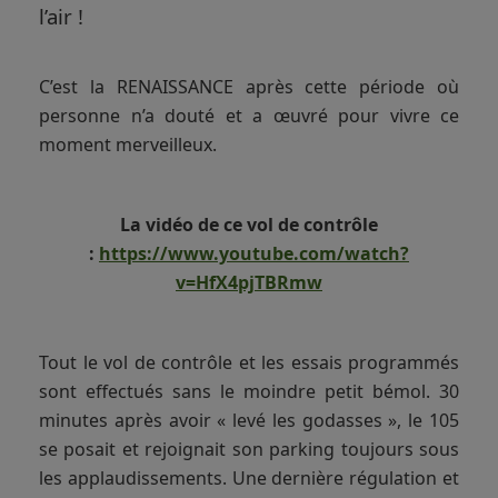
l’air !
C’est la RENAISSANCE après cette période où
personne n’a douté et a œuvré pour vivre ce
moment merveilleux.
La vidéo de ce vol de contrôle
:
https://www.youtube.com/watch?
v=HfX4pjTBRmw
Tout le vol de contrôle et les essais programmés
sont effectués sans le moindre petit bémol. 30
minutes après avoir « levé les godasses », le 105
se posait et rejoignait son parking toujours sous
les applaudissements. Une dernière régulation et