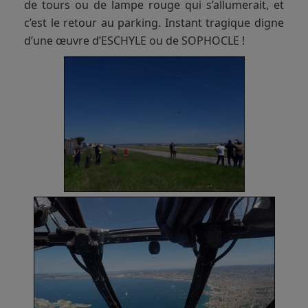
de tours ou de lampe rouge qui s’allumerait, et
c’est le retour au parking. Instant tragique digne
d’une œuvre d’ESCHYLE ou de SOPHOCLE !