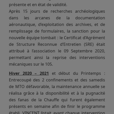
présente et en état de validité.
Après 15 jours de recherches archéologiques
dans les arcanes de la documentation
aéronautique, d’exploitation des archives, et de
remplissage de formulaires, la sanction pour la
nouvelle équipe tombait : le Certificat d’Agrément
de Structure Reconnue d’Entretien (SRE) était
attribué à l’association le 09 Septembre 2020,
permettant ainsi la reprise des interventions
mécaniques sur le 105.
Hiver 2020 – 2021
et début du Printemps :
Entrecoupé des 2 confinements et des samedis
de MTO défavorable, la maintenance annuelle se
réalisa grâce à la disponibilité et à la pugnacité
des fanas de la Chauffe qui furent également
présents en semaine afin de finir le programme
établi. VINCENT listait avant chaque intervention