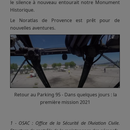
le silence à nouveau entourait notre Monument
Historique.
Le Noratlas de Provence est prêt pour de
nouvelles aventures.
Retour au Parking 95 - Dans quelques jours : la
première mission 2021
1 - OSAC : Office de la Sécurité de l’Aviation Civile.