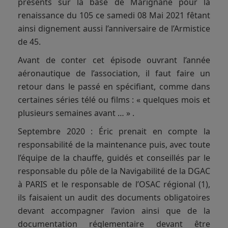
présents sur la base de Marignane pour la
renaissance du 105 ce samedi 08 Mai 2021 fêtant
ainsi dignement aussi l’anniversaire de l’Armistice
de 45.
Avant de conter cet épisode ouvrant l’année
aéronautique de l’association, il faut faire un
retour dans le passé en spécifiant, comme dans
certaines séries télé ou films : « quelques mois et
plusieurs semaines avant … » .
Septembre 2020 : Éric prenait en compte la
responsabilité de la maintenance puis, avec toute
l’équipe de la chauffe, guidés et conseillés par le
responsable du pôle de la Navigabilité de la DGAC
à PARIS et le responsable de l’OSAC régional (1),
ils faisaient un audit des documents obligatoires
devant accompagner l’avion ainsi que de la
documentation réglementaire devant être