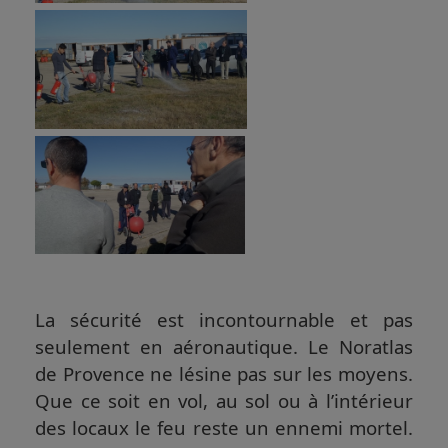
La sécurité est incontournable et pas
seulement en aéronautique. Le Noratlas
de Provence ne lésine pas sur les moyens.
Que ce soit en vol, au sol ou à l’intérieur
des locaux le feu reste un ennemi mortel.