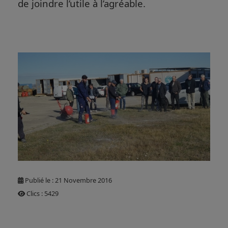
de joindre l’utile à l’agréable.
Publié le : 21 Novembre 2016
Clics : 5429