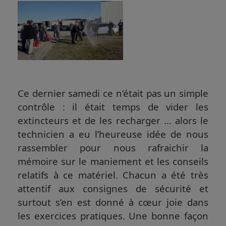
Ce dernier samedi ce n’était pas un simple
contrôle : il était temps de vider les
extincteurs et de les recharger … alors le
technicien a eu l’heureuse idée de nous
rassembler pour nous rafraichir la
mémoire sur le maniement et les conseils
relatifs à ce matériel. Chacun a été très
attentif aux consignes de sécurité et
surtout s’en est donné à cœur joie dans
les exercices pratiques. Une bonne façon