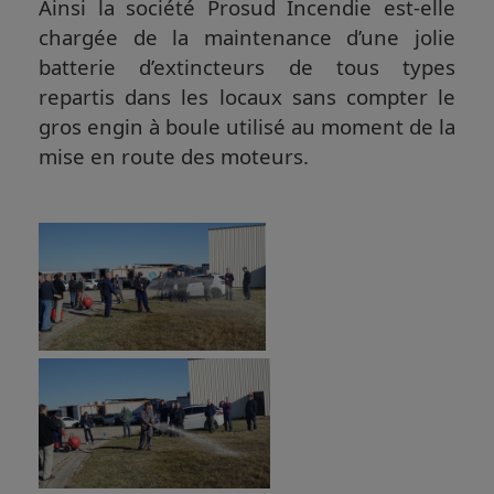
Ainsi la société Prosud Incendie est-elle
chargée de la maintenance d’une jolie
batterie d’extincteurs de tous types
repartis dans les locaux sans compter le
gros engin à boule utilisé au moment de la
mise en route des moteurs.