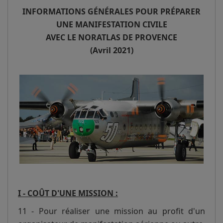
INFORMATIONS GÉNÉRALES POUR PRÉPARER
UNE MANIFESTATION CIVILE
AVEC LE NORATLAS DE PROVENCE
(Avril 2021)
I - COÛT D'UNE MISSION :
11 - Pour réaliser une mission au profit d'un