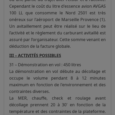
Cependant le coût du litre d'essence avion AVGAS
100 LL que consomme le Nord 2501 est très
onéreux sur l'aéroport de Marseille Provence (1).
Un avitaillement peut être réalisé sur le lieu de
l’activité et le règlement du carburant avitaillé est
assuré par l’organisateur. Cette somme venant en
déduction de la facture globale.
III – ACTIVITÉS POSSIBLES
31 – Démonstration en vol : 450 litres
La démonstration en vol débute au décollage et
occupe le volume pendant 8 à 12 minutes
maximum en fonction de l'environnement et des
contraintes diverses.
La MER, chauffe, check et roulage avant
décollage prennent 20 à 30' en fonction de la
température et des contraintes de la plateforme.