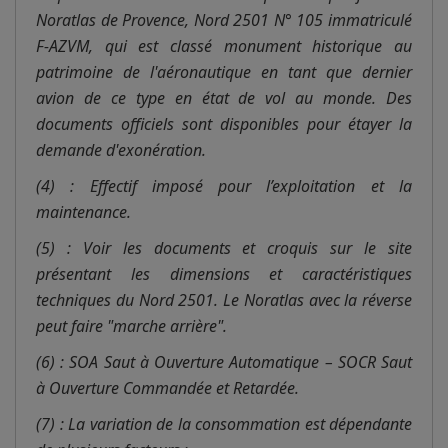
Noratlas de Provence, Nord 2501 N° 105 immatriculé
F-AZVM, qui est classé monument historique au
patrimoine de l'aéronautique en tant que dernier
avion de ce type en état de vol au monde. Des
documents officiels sont disponibles pour étayer la
demande d'exonération.
(4) : Effectif imposé pour l’exploitation et la
maintenance.
(5) : Voir les documents et croquis sur le site
présentant les dimensions et caractéristiques
techniques du Nord 2501. Le Noratlas avec la réverse
peut faire "marche arrière".
(6) : SOA Saut à Ouverture Automatique – SOCR Saut
à Ouverture Commandée et Retardée.
(7) : La variation de la consommation est dépendante