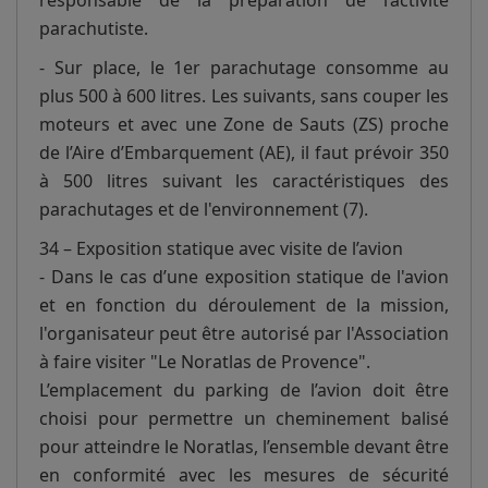
responsable de la préparation de l’activité
parachutiste.
- Sur place, le 1er parachutage consomme au
plus 500 à 600 litres. Les suivants, sans couper les
moteurs et avec une Zone de Sauts (ZS) proche
de l’Aire d’Embarquement (AE), il faut prévoir 350
à 500 litres suivant les caractéristiques des
parachutages et de l'environnement (7).
34 – Exposition statique avec visite de l’avion
- Dans le cas d’une exposition statique de l'avion
et en fonction du déroulement de la mission,
l'organisateur peut être autorisé par l'Association
à faire visiter "Le Noratlas de Provence".
L’emplacement du parking de l’avion doit être
choisi pour permettre un cheminement balisé
pour atteindre le Noratlas, l’ensemble devant être
en conformité avec les mesures de sécurité