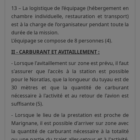
13 – La logistique de l’équipage (hébergement en
chambre individuelle, restauration et transport)
est à la charge de l’organisateur pendant toute la
durée de la mission.
L’équipage se compose de 8 personnes (4).
II - CARBURANT ET AVITAILLEMENT :
- Lorsque l'avitaillement sur zone est prévu, il faut
s'assurer que l'accès à la station est possible
pour le Noratlas, que la longueur du tuyau est de
30 mètres et que la quantité de carburant
nécessaire à l'activité et au retour de l'avion est
suffisante (5).
- Lorsque le lieu de la prestation est proche de
Marignane, il est possible d'arriver sur zone avec
la quantité de carburant nécessaire à la totalité
ou une partie du trajet aller-retour et à l'activité.