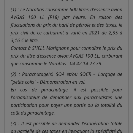
(1) : Le Noratlas consomme 600 litres d'essence avion
AVGAS 100 LL (F18) par heure. En raison des
fluctuations du prix du baril de pétrole et des taxes, le
prix civil de ce carburant a varié en 2021 de 2,35 à
3,16 € le litre.
Contact à SHELL Marignane pour connaître le prix du
prix du litre d’essence avion AVGAS 100 LL, carburant
que consomme le Noratlas : 04 42 14 23 79.
(2) : Parachutage(s) SOA et/ou SOCR – Largage de
"petits colis" - Démonstration en vol.
En cas de parachutage, il est possible pour
l'organisateur de demander aux parachutistes une
participation pour payer une partie ou la totalité du
coût du parachutage.
(3) : Il est possible de demander l'exonération totale
ou partielle de ces taxes en invoquant la spécificité du