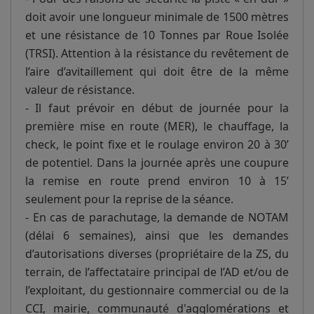
doit avoir une longueur minimale de 1500 mètres
et une résistance de 10 Tonnes par Roue Isolée
(TRSI). Attention à la résistance du revêtement de
l’aire d’avitaillement qui doit être de la même
valeur de résistance.
- Il faut prévoir en début de journée pour la
première mise en route (MER), le chauffage, la
check, le point fixe et le roulage environ 20 à 30’
de potentiel. Dans la journée après une coupure
la remise en route prend environ 10 à 15’
seulement pour la reprise de la séance.
- En cas de parachutage, la demande de NOTAM
(délai 6 semaines), ainsi que les demandes
d’autorisations diverses (propriétaire de la ZS, du
terrain, de l’affectataire principal de l’AD et/ou de
l’exploitant, du gestionnaire commercial ou de la
CCI, mairie, communauté d'agglomérations et