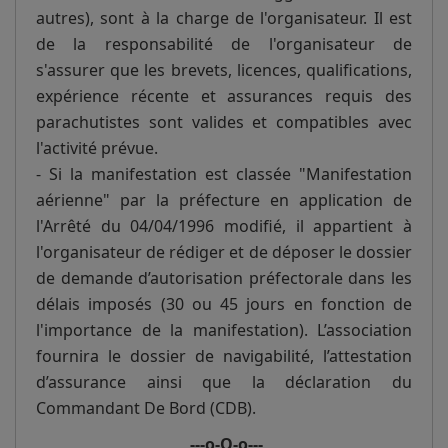
autres), sont à la charge de l'organisateur. Il est
de la responsabilité de l'organisateur de
s'assurer que les brevets, licences, qualifications,
expérience récente et assurances requis des
parachutistes sont valides et compatibles avec
l'activité prévue.
- Si la manifestation est classée "Manifestation
aérienne" par la préfecture en application de
l'Arrêté du 04/04/1996 modifié, il appartient à
l'organisateur de rédiger et de déposer le dossier
de demande d’autorisation préfectorale dans les
délais imposés (30 ou 45 jours en fonction de
l'importance de la manifestation). L’association
fournira le dossier de navigabilité, l’attestation
d’assurance ainsi que la déclaration du
Commandant De Bord (CDB).
---o-O-o---