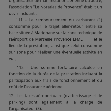
organisateur de manifestation aérienne ou autre,
l'association "Le Noratlas de Provence" établit un
devis incluant :
111 – Le remboursement du carburant (1)
consommé pour le trajet aller-retour entre sa
base située à Marignane sur la zone technique de
l'aéroport de Marseille Provence LFML, et le
lieu de la prestation, ainsi que celui consommé
sur zone pour réaliser une éventuelle activité en
vol ;
112 – Une somme forfaitaire calculée en
fonction de la durée de la prestation incluant la
participation aux frais de fonctionnement et du
coût de l’assurance aérienne.
12 - Les taxes aéroportuaire (d'atterrissage et de
parking) sont également à la charge de
l'organisateur (3).