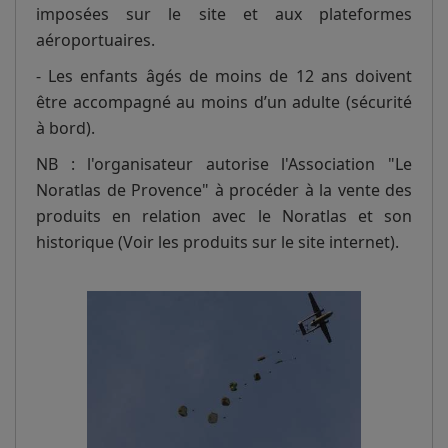
imposées sur le site et aux plateformes
aéroportuaires.
- Les enfants âgés de moins de 12 ans doivent
être accompagné au moins d’un adulte (sécurité
à bord).
NB : l'organisateur autorise l'Association "Le
Noratlas de Provence" à procéder à la vente des
produits en relation avec le Noratlas et son
historique (Voir les produits sur le site internet).