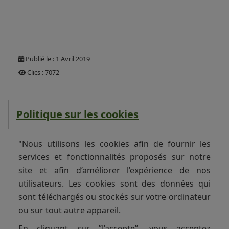
Publié le : 1 Avril 2019
Clics : 7072
Politique sur les cookies
"Nous utilisons les cookies afin de fournir les
services et fonctionnalités proposés sur notre
site et afin d’améliorer l’expérience de nos
utilisateurs. Les cookies sont des données qui
sont téléchargés ou stockés sur votre ordinateur
ou sur tout autre appareil.
En cliquant sur ”J’accepte”, vous acceptez