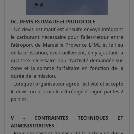
IV - DEVIS ESTIMATIF et PROTOCOLE
- Un devis estimatif est ensuite envoyé intégrant
le carburant nécessaire pour l'aller-retour entre
l’aéroport de Marseille Provence LFML et le lieu
de la prestation, éventuellement, en y ajoutant la
quantité nécessaire pour l'activité demandée sur
zone et la somme forfaitaire en fonction de la
durée de la mission.
- Lorsque l'organisateur agrée l'activité et accepte
le devis, un protocole est rédigé et signé par les 2
parties.
V - CONTRAINTES TECHNIQUES ET
ADMINISTRATIVES :
- Pour des raisons de sécurité la piste « en dur »