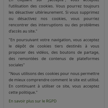
l’utilisation des cookies. Vous pourrez toujours
les désactiver ultérieurement. Si vous supprimez
ou désactivez nos cookies, vous pourriez
rencontrer des interruptions ou des problèmes
d’accès au site."
"En poursuivant votre navigation, vous acceptez
le dépôt de cookies tiers destinés à vous
proposer des vidéos, des boutons de partage,
des remontées de contenus de plateformes
sociales"
"Nous utilisons des cookies pour nous permettre
de mieux comprendre comment le site est utilisé.
En continuant à utiliser ce site, vous acceptez
cette politique."
En savoir plus sur le RGPD