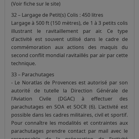
(Voir fiche sur le site)
32 – Largage de Petit(s) Colis : 450 litres
Largage à 500 ft (150 mètres), de 1 à 3 petits colis
illustrant le ravitaillement par air. Ce type
d'activité est souvent utilisé dans le cadre de
commémoration aux actions des maquis du
second conflit mondial ravitaillés par air par cette
technique.
33 – Parachutages
- Le Noratlas de Provences est autorisé par son
autorité de tutelle la Direction Générale de
l'Aviation Civile (DGAC) à effectuer des
parachutages en SOA et SOCR (6). L'activité est
possible dans les cadres militaires, civil et sportif.
Pour connaître les modalités et contraintes aux
parachutages prendre contact par mail avec le