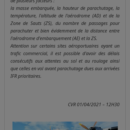
de plusieurs facteurs :
la masse embarquée, la hauteur de parachutage, la
température, l'altitude de l'aérodrome (AD) et de la
Zone de Sauts (ZS), du nombre de passages pour
parachuter et bien évidemment de la distance entre
l'aérodrome d'embarquement (AE) et la ZS.
Attention sur certains sites aéroportuaires ayant un
trafic commercial, il est possible d'avoir des délais
consécutifs aux attentes au sol et au roulage ainsi
que celles en vol avant parachutage dues aux arrivées
IFR prioritaires.
CVR 01/04/2021 – 12H30