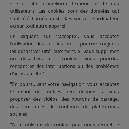
site et afin d’améliorer l’expérience de nos
utilisateurs. Les cookies sont des données qui
sont téléchargés ou stockés sur votre ordinateur
ou sur tout autre appareil.
En cliquant sur ”J’accepte”, vous acceptez
l’utilisation des cookies. Vous pourrez toujours
les désactiver ultérieurement. Si vous supprimez
ou désactivez nos cookies, vous pourriez
rencontrer des interruptions ou des problèmes
d’accès au site."
"En poursuivant votre navigation, vous acceptez
le dépôt de cookies tiers destinés à vous
proposer des vidéos, des boutons de partage,
des remontées de contenus de plateformes
sociales"
"Nous utilisons des cookies pour nous permettre