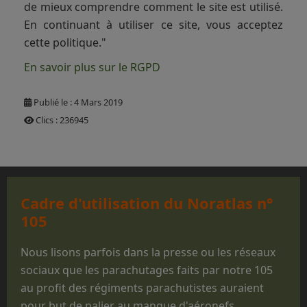
de mieux comprendre comment le site est utilisé.
En continuant à utiliser ce site, vous acceptez
cette politique."
En savoir plus sur le RGPD
Publié le : 4 Mars 2019
Clics : 236945
Cadre d'utilisation du Noratlas n°
105
Nous lisons parfois dans la presse ou les réseaux
sociaux que les parachutages faits par notre 105
au profit des régiments parachutistes auraient
pour but de palier au manque d'aéronefs