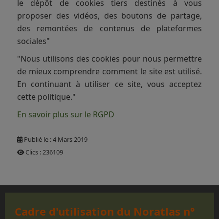
le dépôt de cookies tiers destinés à vous
proposer des vidéos, des boutons de partage,
des remontées de contenus de plateformes
sociales"
"Nous utilisons des cookies pour nous permettre
de mieux comprendre comment le site est utilisé.
En continuant à utiliser ce site, vous acceptez
cette politique."
En savoir plus sur le RGPD
Publié le : 4 Mars 2019
Clics : 236109
Cadre d'utilisation du Noratlas n°