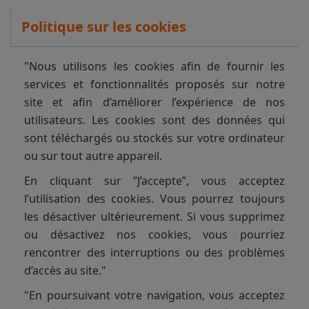
Politique sur les cookies
"Nous utilisons les cookies afin de fournir les
services et fonctionnalités proposés sur notre
site et afin d’améliorer l’expérience de nos
utilisateurs. Les cookies sont des données qui
sont téléchargés ou stockés sur votre ordinateur
ou sur tout autre appareil.
En cliquant sur ”J’accepte”, vous acceptez
l’utilisation des cookies. Vous pourrez toujours
les désactiver ultérieurement. Si vous supprimez
ou désactivez nos cookies, vous pourriez
rencontrer des interruptions ou des problèmes
d’accès au site."
"En poursuivant votre navigation, vous acceptez